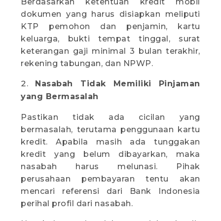
Berdasarkan ketentuan kredit mobil
dokumen yang harus disiapkan meliputi
KTP pemohon dan penjamin, kartu
keluarga, bukti tempat tinggal, surat
keterangan gaji minimal 3 bulan terakhir,
rekening tabungan, dan NPWP.
Nasabah Tidak Memiliki Pinjaman
yang Bermasalah
Pastikan tidak ada cicilan yang
bermasalah, terutama penggunaan kartu
kredit. Apabila masih ada tunggakan
kredit yang belum dibayarkan, maka
nasabah harus melunasi. Pihak
perusahaan pembayaran tentu akan
mencari referensi dari Bank Indonesia
perihal profil dari nasabah.