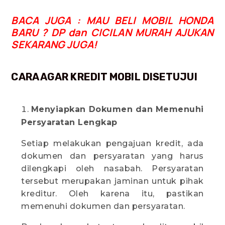
BACA JUGA : MAU BELI MOBIL HONDA
BARU ? DP dan CICILAN MURAH AJUKAN
SEKARANG JUGA!
CARA AGAR KREDIT MOBIL DISETUJUI
Menyiapkan Dokumen dan Memenuhi
Persyaratan Lengkap
Setiap melakukan pengajuan kredit, ada
dokumen dan persyaratan yang harus
dilengkapi oleh nasabah. Persyaratan
tersebut merupakan jaminan untuk pihak
kreditur. Oleh karena itu, pastikan
memenuhi dokumen dan persyaratan.