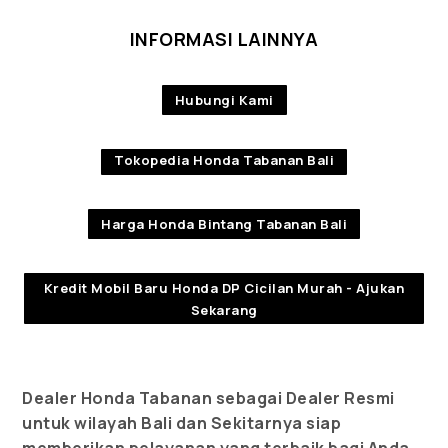
INFORMASI LAINNYA
Hubungi Kami
Tokopedia Honda Tabanan Bali
Harga Honda Bintang Tabanan Bali
Kredit Mobil Baru Honda DP Cicilan Murah - Ajukan
Sekarang
Dealer Honda Tabanan sebagai Dealer Resmi
untuk wilayah Bali dan Sekitarnya siap