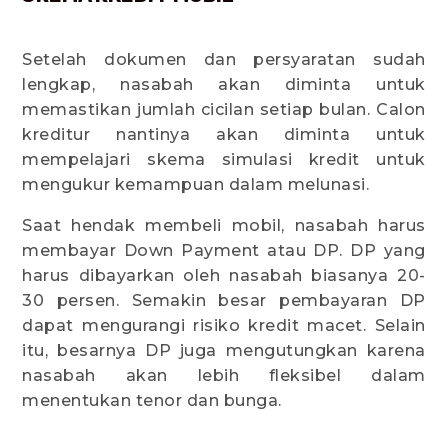
Setelah dokumen dan persyaratan sudah
lengkap, nasabah akan diminta untuk
memastikan jumlah cicilan setiap bulan. Calon
kreditur nantinya akan diminta untuk
mempelajari skema simulasi kredit untuk
mengukur kemampuan dalam melunasi.
Saat hendak membeli mobil, nasabah harus
membayar Down Payment atau DP. DP yang
harus dibayarkan oleh nasabah biasanya 20-
30 persen. Semakin besar pembayaran DP
dapat mengurangi risiko kredit macet. Selain
itu, besarnya DP juga mengutungkan karena
nasabah akan lebih fleksibel dalam
menentukan tenor dan bunga.