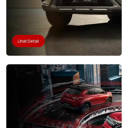
Lihat Detail