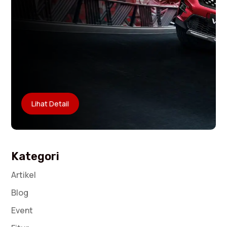
Lihat Detail
Kategori
Artikel
Blog
Event