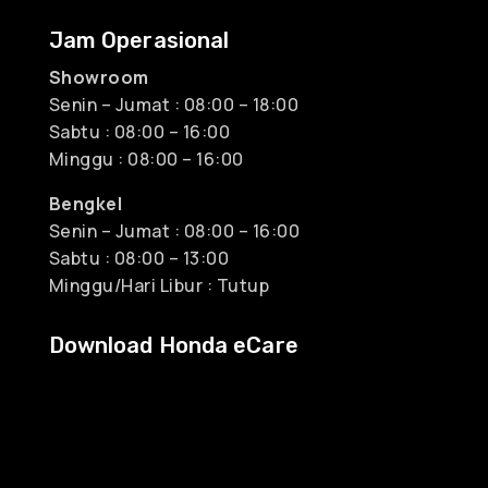
Jam Operasional
Showroom
Senin – Jumat : 08:00 – 18:00
Sabtu : 08:00 – 16:00
Minggu : 08:00 – 16:00
Bengkel
Senin – Jumat : 08:00 – 16:00
Sabtu : 08:00 – 13:00
Minggu/Hari Libur : Tutup
Download Honda eCare