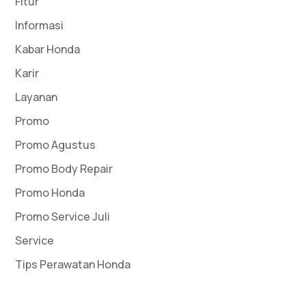
Fitur
Informasi
Kabar Honda
Karir
Layanan
Promo
Promo Agustus
Promo Body Repair
Promo Honda
Promo Service Juli
Service
Tips Perawatan Honda