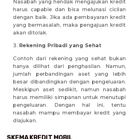
Nasabah yang hendak mengajukan kredit
harus capable dan bisa melunasi cicilan
dengan baik. Jika ada pembayaran kredit
yang bermasalah, maka pengajuan kredit
akan ditolak.
Rekening Pribadi yang Sehat
Contoh dari rekening yang sehat bukan
hanya dilihat dari penghasilan. Namun,
jumlah perbandingan aset yang lebih
besar dibandingkan dengan pengeluaran.
Meskipun aset sedikit, namun nasabah
harus memiliki simpanan untuk menutupi
pengeluaran. Dengan hal ini, tentu
nasabah mampu membayar kredit yang
diajukan.
SKEMA KREDIT MOBIL