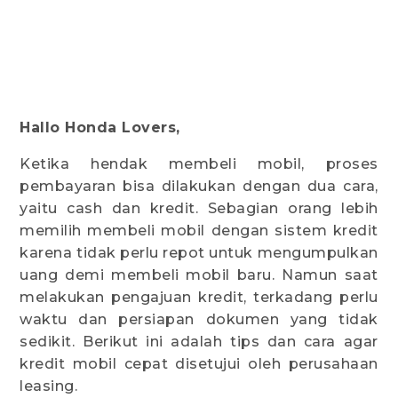
Hallo Honda Lovers,
Ketika hendak membeli mobil, proses
pembayaran bisa dilakukan dengan dua cara,
yaitu cash dan kredit. Sebagian orang lebih
memilih membeli mobil dengan sistem kredit
karena tidak perlu repot untuk mengumpulkan
uang demi membeli mobil baru. Namun saat
melakukan pengajuan kredit, terkadang perlu
waktu dan persiapan dokumen yang tidak
sedikit. Berikut ini adalah tips dan cara agar
kredit mobil cepat disetujui oleh perusahaan
leasing.