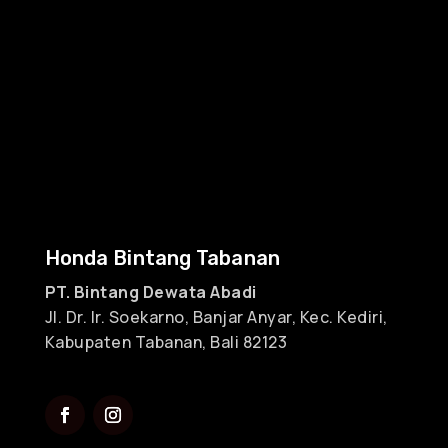
Honda Bintang Tabanan
PT. Bintang Dewata Abadi
Jl. Dr. Ir. Soekarno, Banjar Anyar, Kec. Kediri,
Kabupaten Tabanan, Bali 82123