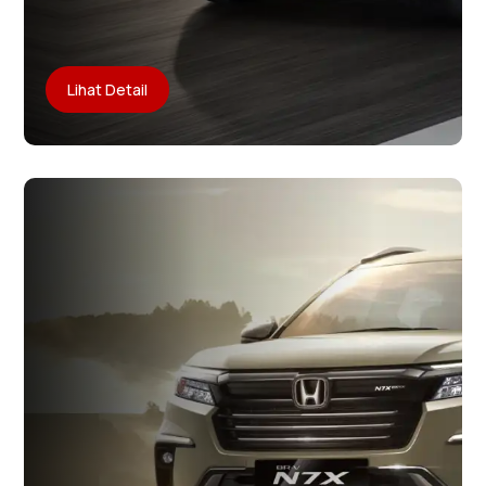
Lihat Detail