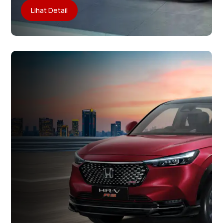
Lihat Detail