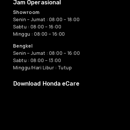
Jam Operasional
Showroom
Senin – Jumat : 08:00 – 18:00
Sabtu : 08:00 – 16:00
Minggu : 08:00 – 16:00
Bengkel
Senin – Jumat : 08:00 – 16:00
Sabtu : 08:00 – 13:00
Minggu/Hari Libur : Tutup
Download Honda eCare