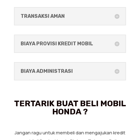
TRANSAKSI AMAN
BIAYA PROVISI KREDIT MOBIL
BIAYA ADMINISTRASI
TERTARIK BUAT BELI MOBIL
HONDA ?
Jangan ragu untuk membeli dan mengajukan kredit