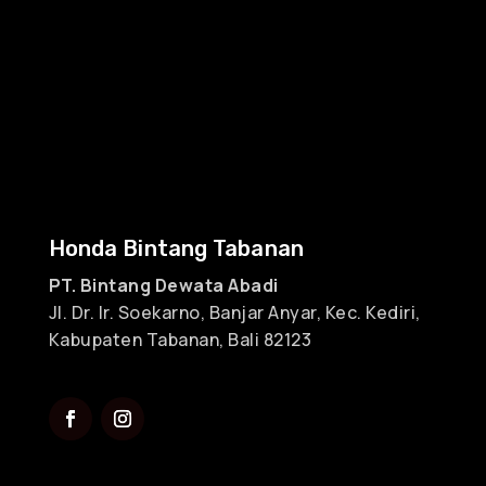
Honda Bintang Tabanan
PT. Bintang Dewata Abadi
Jl. Dr. Ir. Soekarno, Banjar Anyar, Kec. Kediri,
Kabupaten Tabanan, Bali 82123