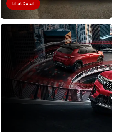
Lihat Detail