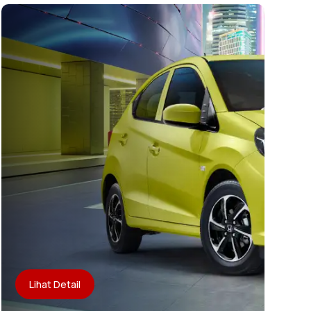
Lihat Detail