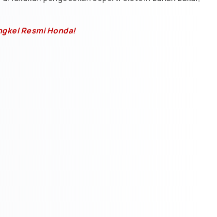
engkel Resmi Honda!