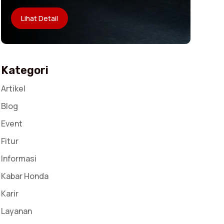
Lihat Detail
Kategori
Artikel
Blog
Event
Fitur
Informasi
Kabar Honda
Karir
Layanan