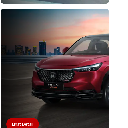
Lihat Detail