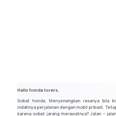
Hallo honda lovers,
Sobat honda, Menyenangkan rasanya bila b
indahnya perjalanan dengan mobil pribadi. Tetap
karena sobat jarang merawatnya? Jalan – jalan