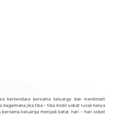
isa berkendara bersama keluarga dan menikmati
i bagaimana jika tiba – tiba mobil sobat rusak hanya
 bersama keluarga menjadi batal, hari – hari sobat