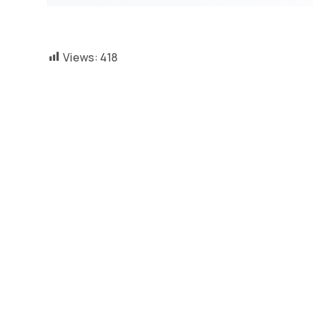
Views:
418