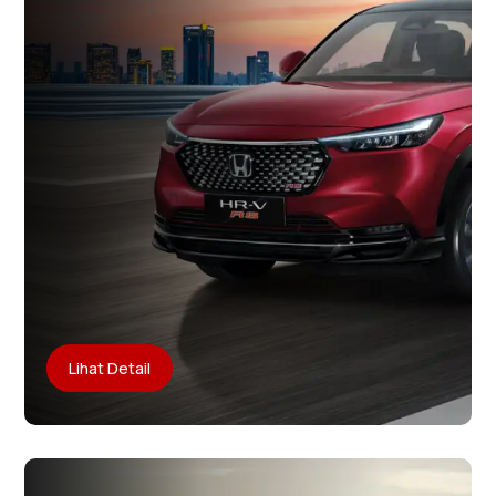
Lihat Detail