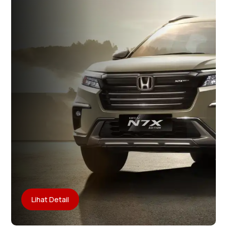
Lihat Detail