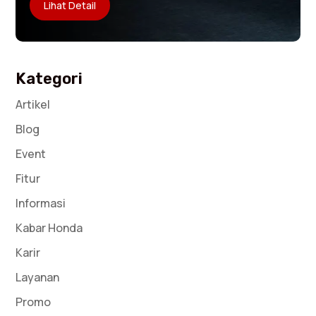
Lihat Detail
Kategori
Artikel
Blog
Event
Fitur
Informasi
Kabar Honda
Karir
Layanan
Promo