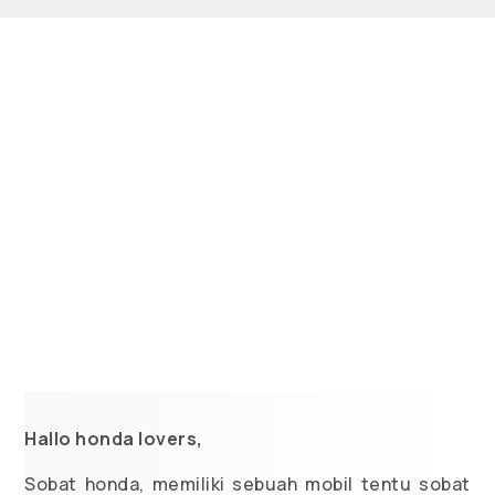
Hallo honda lovers,
Sobat honda, memiliki sebuah mobil tentu sobat