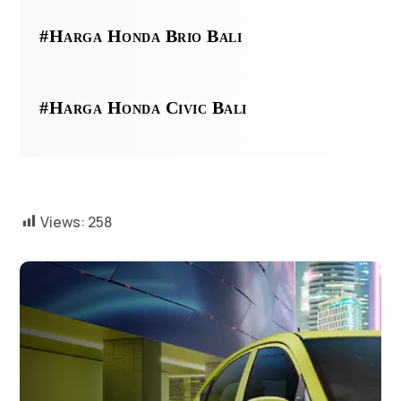
#Harga Honda Brio Bali
#Harga Honda Civic Bali
Views:
258