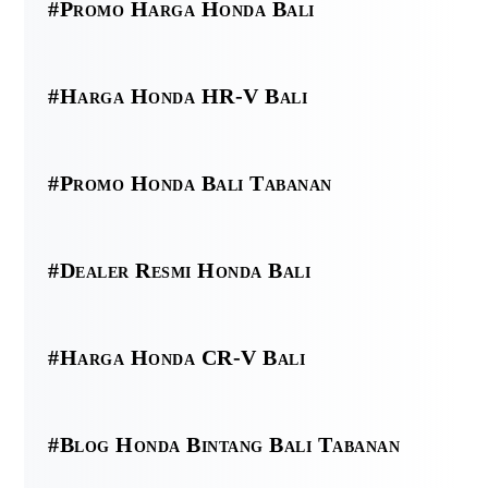
#Promo Harga Honda Bali
#Harga Honda HR-V Bali
#Promo Honda Bali Tabanan
#Dealer Resmi Honda Bali
#Harga Honda CR-V Bali
#Blog Honda Bintang Bali Tabanan