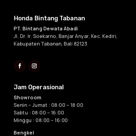
Honda Bintang Tabanan
PT. Bintang Dewata Abadi
Jl. Dr. Ir. Soekarno, Banjar Anyar, Kec. Kediri,
Kabupaten Tabanan, Bali 82123
Jam Operasional
Showroom
Senin – Jumat : 08:00 – 18:00
Sabtu : 08:00 – 16:00
Minggu : 08:00 – 16:00
Bengkel