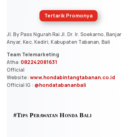
Tertarik Promonya
Jl. By Pass Ngurah Rai Jl. Dr. Ir. Soekarno, Banjar
Anyar, Kec. Kediri, Kabupaten Tabanan, Bali
Team Telemarketing
Atha:
082242081631
Official
Website:
www.hondabintangtabanan.co.id
Official IG :
@hondatabananbali
#Tips Perawatan Honda Bali