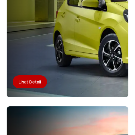
Lihat Detail