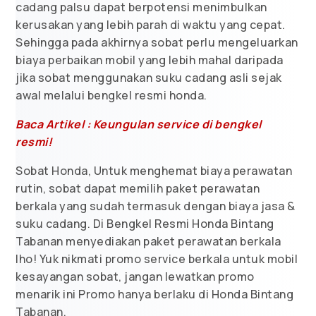
cadang palsu dapat berpotensi menimbulkan
kerusakan yang lebih parah di waktu yang cepat.
Sehingga pada akhirnya sobat perlu mengeluarkan
biaya perbaikan mobil yang lebih mahal daripada
jika sobat menggunakan suku cadang asli sejak
awal melalui bengkel resmi honda.
Baca Artikel : Keungulan service di bengkel
resmi!
Sobat Honda, Untuk menghemat biaya perawatan
rutin, sobat dapat memilih paket perawatan
berkala yang sudah termasuk dengan biaya jasa &
suku cadang. Di Bengkel Resmi Honda Bintang
Tabanan menyediakan paket perawatan berkala
lho! Yuk nikmati promo service berkala untuk mobil
kesayangan sobat, jangan lewatkan promo
menarik ini Promo hanya berlaku di Honda Bintang
Tabanan.