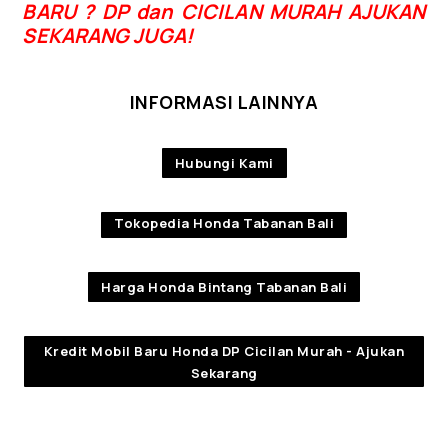
BARU ? DP dan CICILAN MURAH AJUKAN
SEKARANG JUGA!
INFORMASI LAINNYA
Hubungi Kami
Tokopedia Honda Tabanan Bali
Harga Honda Bintang Tabanan Bali
Kredit Mobil Baru Honda DP Cicilan Murah - Ajukan
Sekarang