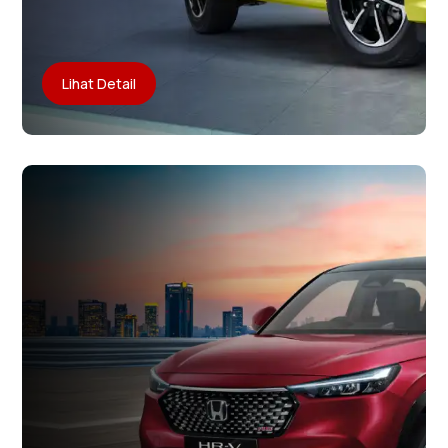
Lihat Detail