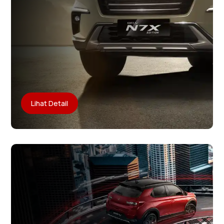
Lihat Detail