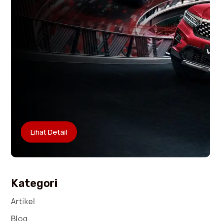
Lihat Detail
Kategori
Artikel
Blog