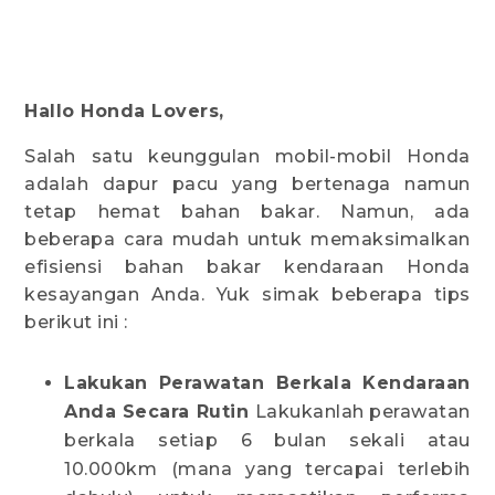
Hallo Honda Lovers,
Salah satu keunggulan mobil-mobil Honda
adalah dapur pacu yang bertenaga namun
tetap hemat bahan bakar. Namun, ada
beberapa cara mudah untuk memaksimalkan
efisiensi bahan bakar kendaraan Honda
kesayangan Anda. Yuk simak beberapa tips
berikut ini :
Lakukan Perawatan Berkala Kendaraan
Anda Secara Rutin
Lakukanlah perawatan
berkala setiap 6 bulan sekali atau
10.000km (mana yang tercapai terlebih