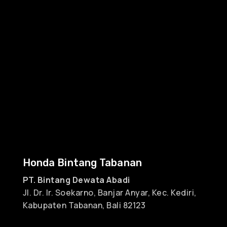
Honda Bintang Tabanan
PT. Bintang Dewata Abadi
Jl. Dr. Ir. Soekarno, Banjar Anyar, Kec. Kediri,
Kabupaten Tabanan, Bali 82123