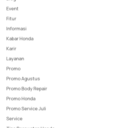
Event
Fitur
Informasi
Kabar Honda
Karir
Layanan
Promo
Promo Agustus
Promo Body Repair
Promo Honda
Promo Service Juli
Service