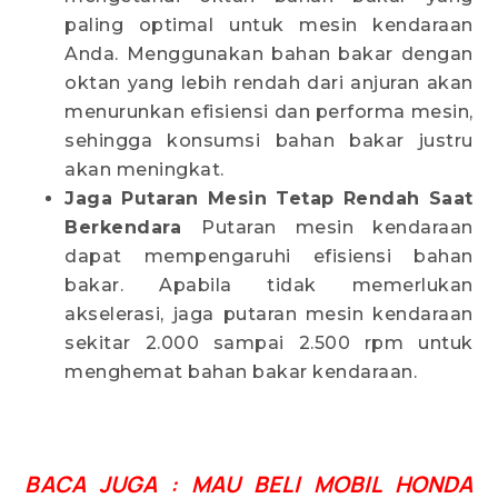
paling optimal untuk mesin kendaraan
Anda. Menggunakan bahan bakar dengan
oktan yang lebih rendah dari anjuran akan
menurunkan efisiensi dan performa mesin,
sehingga konsumsi bahan bakar justru
akan meningkat.
Jaga Putaran Mesin Tetap Rendah Saat
Berkendara
Putaran mesin kendaraan
dapat mempengaruhi efisiensi bahan
bakar. Apabila tidak memerlukan
akselerasi, jaga putaran mesin kendaraan
sekitar 2.000 sampai 2.500 rpm untuk
menghemat bahan bakar kendaraan.
BACA JUGA : MAU BELI MOBIL HONDA