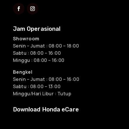
Jam Operasional
Showroom
Senin – Jumat : 08:00 – 18:00
Sabtu : 08:00 – 16:00
Minggu : 08:00 – 16:00
Bengkel
Senin – Jumat : 08:00 – 16:00
Sabtu : 08:00 – 13:00
Minggu/Hari Libur : Tutup
Download Honda eCare