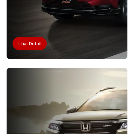
Lihat Detail