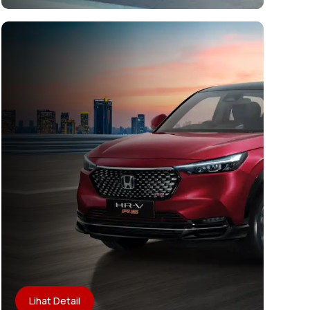
Lihat Detail