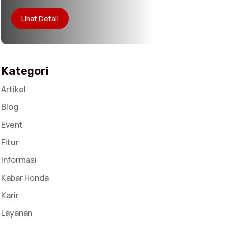
Lihat Detail
Kategori
Artikel
Blog
Event
Fitur
Informasi
Kabar Honda
Karir
Layanan