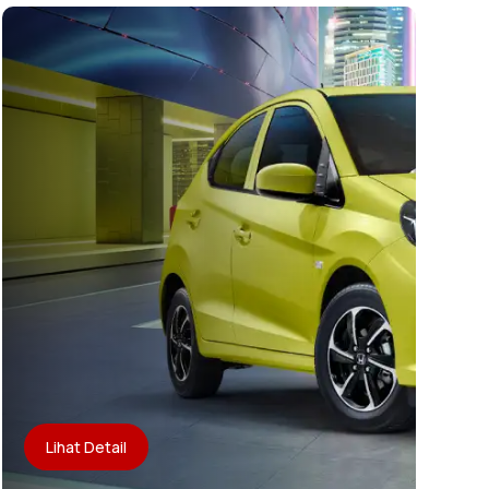
Lihat Detail