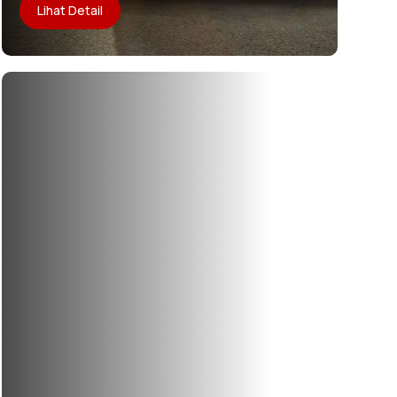
Lihat Detail