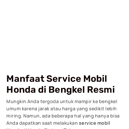
Manfaat Service Mobil
Honda di Bengkel Resmi
Mungkin Anda tergoda untuk mampir ke bengkel
umum karena jarak atau harga yang sedikit lebih
miring. Namun, ada beberapa hal yang hanya bisa
Anda dapatkan saat melakukan
service mobil