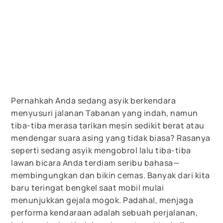
Pernahkah Anda sedang asyik berkendara
menyusuri jalanan Tabanan yang indah, namun
tiba-tiba merasa tarikan mesin sedikit berat atau
mendengar suara asing yang tidak biasa? Rasanya
seperti sedang asyik mengobrol lalu tiba-tiba
lawan bicara Anda terdiam seribu bahasa—
membingungkan dan bikin cemas. Banyak dari kita
baru teringat bengkel saat mobil mulai
menunjukkan gejala mogok. Padahal, menjaga
performa kendaraan adalah sebuah perjalanan,