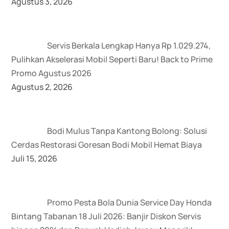
Agustus 3, 2026
Servis Berkala Lengkap Hanya Rp 1.029.274,
Pulihkan Akselerasi Mobil Seperti Baru! Back to Prime
Promo Agustus 2026
Agustus 2, 2026
Bodi Mulus Tanpa Kantong Bolong: Solusi
Cerdas Restorasi Goresan Bodi Mobil Hemat Biaya
Juli 15, 2026
Promo Pesta Bola Dunia Service Day Honda
Bintang Tabanan 18 Juli 2026: Banjir Diskon Servis