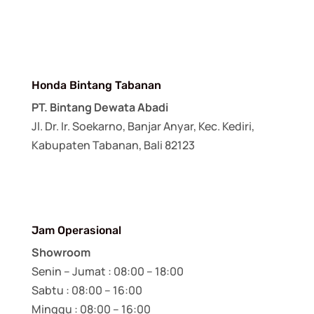
Honda Bintang Tabanan
PT. Bintang Dewata Abadi
Jl. Dr. Ir. Soekarno, Banjar Anyar, Kec. Kediri,
Kabupaten Tabanan, Bali 82123
Jam Operasional
Showroom
Senin – Jumat : 08:00 – 18:00
Sabtu : 08:00 – 16:00
Minggu : 08:00 – 16:00