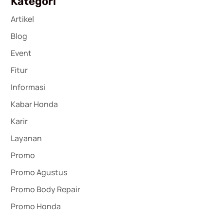
Kategori
Artikel
Blog
Event
Fitur
Informasi
Kabar Honda
Karir
Layanan
Promo
Promo Agustus
Promo Body Repair
Promo Honda