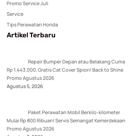
Promo Service Juli
Service
Tips Perawatan Honda
Artikel Terbaru
Repair Bumper Depan atau Belakang Cuma
Rp 1.443.000, Gratis Cat Cover Spion! Back to Shine
Promo Agustus 2026
Agustus 5, 2026
Paket Perawatan Mobil Berkilo-kilometer
Mulai Rp 800 Ribuan! Servis Semangat Kemerdekaan
Promo Agustus 2026