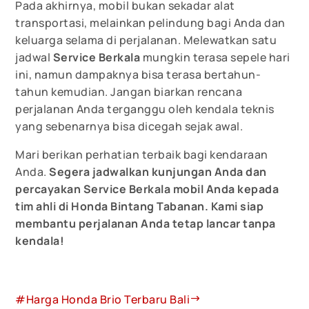
Pada akhirnya, mobil bukan sekadar alat
transportasi, melainkan pelindung bagi Anda dan
keluarga selama di perjalanan. Melewatkan satu
jadwal
Service Berkala
mungkin terasa sepele hari
ini, namun dampaknya bisa terasa bertahun-
tahun kemudian. Jangan biarkan rencana
perjalanan Anda terganggu oleh kendala teknis
yang sebenarnya bisa dicegah sejak awal.
Mari berikan perhatian terbaik bagi kendaraan
Anda.
Segera jadwalkan kunjungan Anda dan
percayakan Service Berkala mobil Anda kepada
tim ahli di Honda Bintang Tabanan. Kami siap
membantu perjalanan Anda tetap lancar tanpa
kendala!
#Harga Honda Brio Terbaru Bali