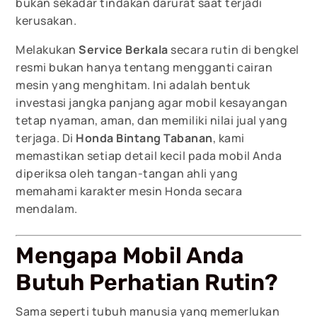
bukan sekadar tindakan darurat saat terjadi
kerusakan.
Melakukan
Service Berkala
secara rutin di bengkel
resmi bukan hanya tentang mengganti cairan
mesin yang menghitam. Ini adalah bentuk
investasi jangka panjang agar mobil kesayangan
tetap nyaman, aman, dan memiliki nilai jual yang
terjaga. Di
Honda Bintang Tabanan
, kami
memastikan setiap detail kecil pada mobil Anda
diperiksa oleh tangan-tangan ahli yang
memahami karakter mesin Honda secara
mendalam.
Mengapa Mobil Anda
Butuh Perhatian Rutin?
Sama seperti tubuh manusia yang memerlukan