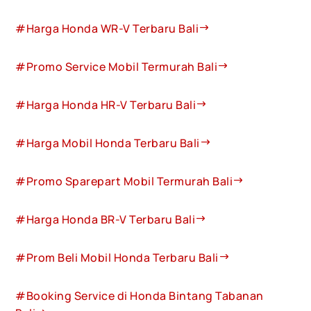
#Harga Honda WR-V Terbaru Bali
#Promo Service Mobil Termurah Bali
#Harga Honda HR-V Terbaru Bali
#Harga Mobil Honda Terbaru Bali
#Promo Sparepart Mobil Termurah Bali
#Harga Honda BR-V Terbaru Bali
#Prom Beli Mobil Honda Terbaru Bali
#Booking Service di Honda Bintang Tabanan