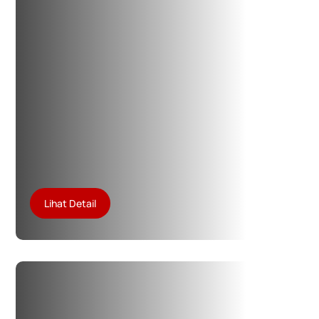
Lihat Detail