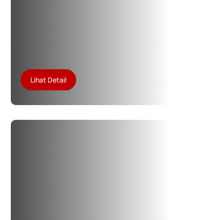
Lihat Detail