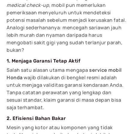
medical check-up
, mobil pun memerlukan
pemeriksaan menyeluruh untuk mendeteksi
potensi masalah sebelum menjadi kerusakan fatal.
Analogi sederhananya: mencegah sariawan jauh
lebih murah dan nyaman daripada harus
mengobati sakit gigi yang sudah terlanjur parah,
bukan?
1. Menjaga Garansi Tetap Aktif
Salah satu alasan utama mengapa
service mobil
Honda
wajib dilakukan di bengkel resmi adalah
untuk menjaga validitas garansi kendaraan Anda.
Tanpa catatan perawatan yang lengkap dan
sesuai standar, klaim garansi di masa depan bisa
saja terhambat.
2. Efisiensi Bahan Bakar
Mesin yang kotor atau komponen yang tidak