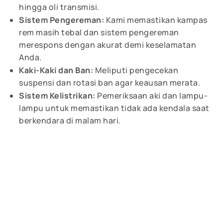
hingga oli transmisi.
Sistem Pengereman:
Kami memastikan kampas
rem masih tebal dan sistem pengereman
merespons dengan akurat demi keselamatan
Anda.
Kaki-Kaki dan Ban:
Meliputi pengecekan
suspensi dan rotasi ban agar keausan merata.
Sistem Kelistrikan:
Pemeriksaan aki dan lampu-
lampu untuk memastikan tidak ada kendala saat
berkendara di malam hari.