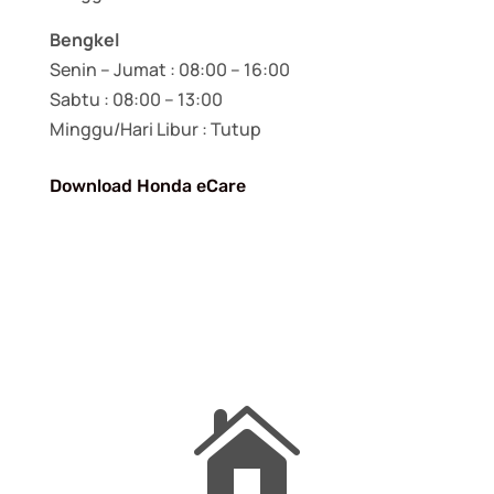
Bengkel
Senin – Jumat : 08:00 – 16:00
Sabtu : 08:00 – 13:00
Minggu/Hari Libur : Tutup
Download Honda eCare
