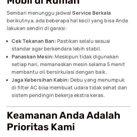
Mobil di Rumah
Sembari menunggu jadwal
Service Berkala
berikutnya, ada beberapa hal kecil yang bisa Anda
lakukan sendiri di garasi:
Cek Tekanan Ban:
Pastikan selalu sesuai
standar agar berkendara lebih stabil.
Panaskan Mesin:
Meskipun tidak digunakan
setiap hari, memanaskan mesin selama 5 menit
membantu oli bersirkulasi dengan baik.
Jaga Kebersihan Kabin:
Debu yang menumpuk
di filter AC bisa membuat udara tidak sehat dan
sistem pendingin bekerja ekstra keras.
Keamanan Anda Adalah
Prioritas Kami