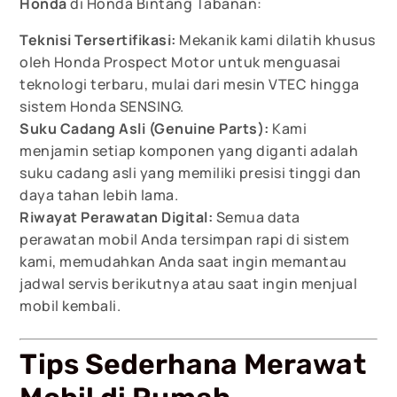
Honda
di Honda Bintang Tabanan:
Teknisi Tersertifikasi:
Mekanik kami dilatih khusus
oleh Honda Prospect Motor untuk menguasai
teknologi terbaru, mulai dari mesin VTEC hingga
sistem Honda SENSING.
Suku Cadang Asli (Genuine Parts):
Kami
menjamin setiap komponen yang diganti adalah
suku cadang asli yang memiliki presisi tinggi dan
daya tahan lebih lama.
Riwayat Perawatan Digital:
Semua data
perawatan mobil Anda tersimpan rapi di sistem
kami, memudahkan Anda saat ingin memantau
jadwal servis berikutnya atau saat ingin menjual
mobil kembali.
Tips Sederhana Merawat