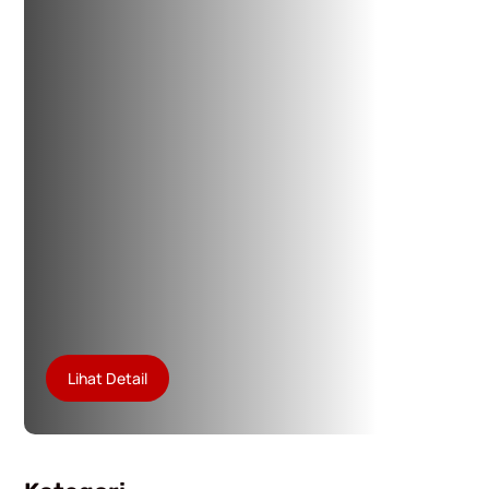
Lihat Detail