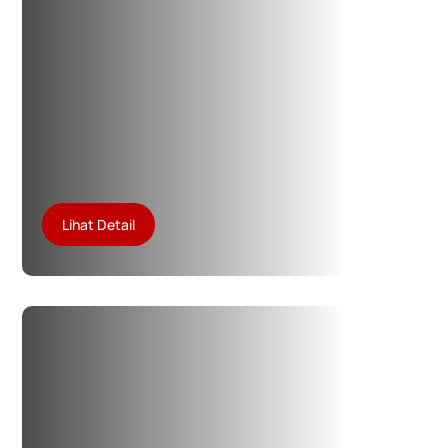
Lihat Detail