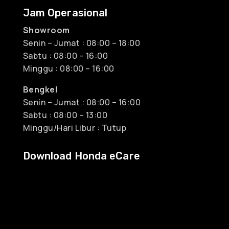
Jam Operasional
Showroom
Senin – Jumat : 08:00 – 18:00
Sabtu : 08:00 – 16:00
Minggu : 08:00 – 16:00
Bengkel
Senin – Jumat : 08:00 – 16:00
Sabtu : 08:00 – 13:00
Minggu/Hari Libur : Tutup
Download Honda eCare