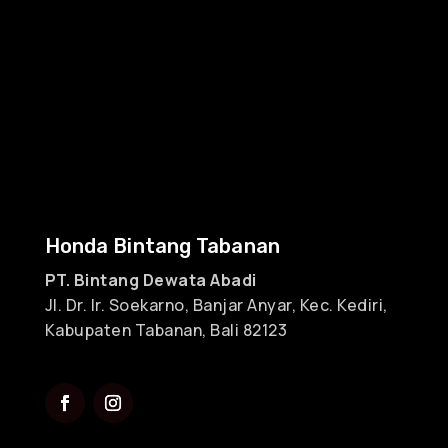
Honda Bintang Tabanan
PT. Bintang Dewata Abadi
Jl. Dr. Ir. Soekarno, Banjar Anyar, Kec. Kediri,
Kabupaten Tabanan, Bali 82123