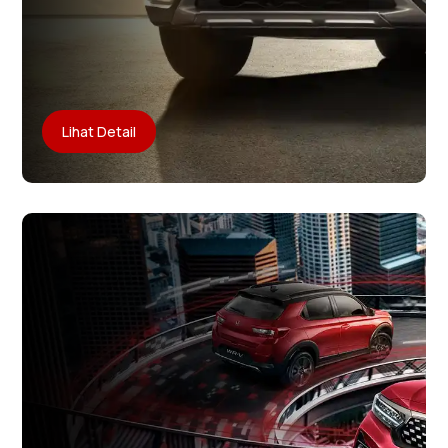
Lihat Detail