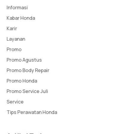
Informasi
Kabar Honda
Karir
Layanan
Promo
Promo Agustus
Promo Body Repair
Promo Honda
Promo Service Juli
Service
Tips Perawatan Honda