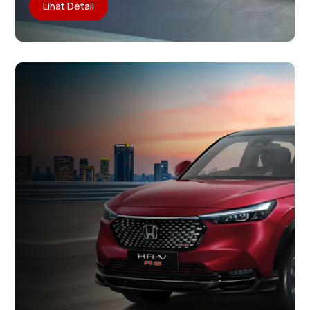
Lihat Detail