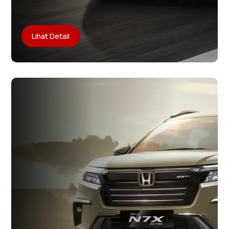
Lihat Detail