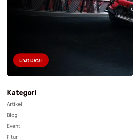
Lihat Detail
Kategori
Artikel
Blog
Event
Fitur