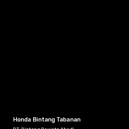
Honda Bintang Tabanan