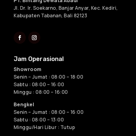
PT. Bintang Dewata Abadi
Jl. Dr. Ir. Soekarno, Banjar Anyar, Kec. Kediri,
Kabupaten Tabanan, Bali 82123
Jam Operasional
Showroom
Senin – Jumat : 08:00 – 18:00
Sabtu : 08:00 – 16:00
Minggu : 08:00 – 16:00
Bengkel
Senin – Jumat : 08:00 – 16:00
Sabtu : 08:00 – 13:00
Minggu/Hari Libur : Tutup