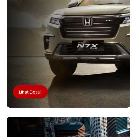
Lihat Detail