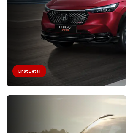
Lihat Detail