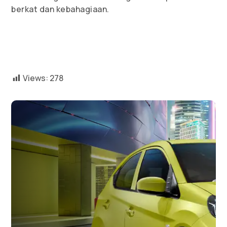
berkat dan kebahagiaan.
Views:
278