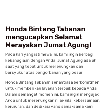
Honda Bintang Tabanan
mengucapkan Selamat
Merayakan Jumat Agung!
Pada hari yang istimewa ini, kami ingin berbagi
kebahagiaan dengan Anda. Jumat Agung adalah
saat yang tepat untuk merenungkan dan
bersyukur atas pengorbanan yang besar.
Honda Bintang Tabanan senantiasa berkomitmen
untuk memberikan layanan terbaik kepada Anda.
Dalam semangat momen ini, kami ingin mengajak
Anda untuk merenungkan nilai-nilai kebersamaan,
kejujuran, dan dedikasi yang sama-sama kami