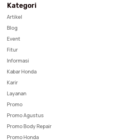
Kategori
Artikel
Blog
Event
Fitur
Informasi
Kabar Honda
Karir
Layanan
Promo
Promo Agustus
Promo Body Repair
Promo Honda