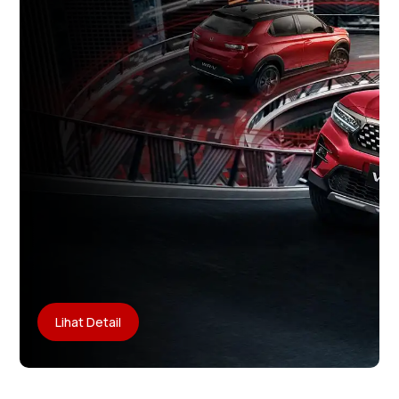
Lihat Detail