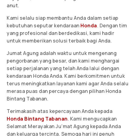
anut.
Kami selalu siap membantu Anda dalam setiap
kebutuhan seputar kendaraan
Honda
. Dengan tim
yang profesional dan berdedikasi, kami hadir
untuk memberikan solusi terbaik bagi Anda.
Jumat Agung adalah waktu untuk mengenang
pengorbanan yang besar, dan kami menghargai
setiap perjalanan yang telah Anda lalui dengan
kendaraan Honda Anda. Kami berkomitmen untuk
terus meningkatkan layanan kami agar Anda selalu
merasa puas dan percaya dengan pilihan Honda
Bintang Tabanan.
Terimakasih atas kepercayaan Anda kepada
Honda Bintang Tabanan
. Kami mengucapkan
Selamat Merayakan Ju’mat Agung kepada Anda
dan keluarga tercinta. Semoga hari ini penuh