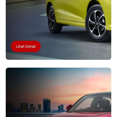
Lihat Detail