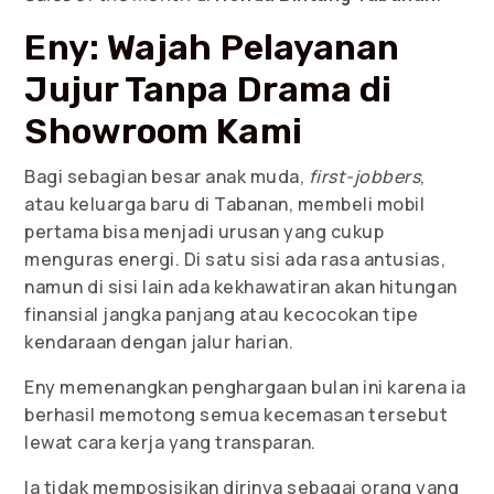
Eny: Wajah Pelayanan
Jujur Tanpa Drama di
Showroom Kami
Bagi sebagian besar anak muda,
first-jobbers
,
atau keluarga baru di Tabanan, membeli mobil
pertama bisa menjadi urusan yang cukup
menguras energi. Di satu sisi ada rasa antusias,
namun di sisi lain ada kekhawatiran akan hitungan
finansial jangka panjang atau kecocokan tipe
kendaraan dengan jalur harian.
Eny memenangkan penghargaan bulan ini karena ia
berhasil memotong semua kecemasan tersebut
lewat cara kerja yang transparan.
Ia tidak memposisikan dirinya sebagai orang yang