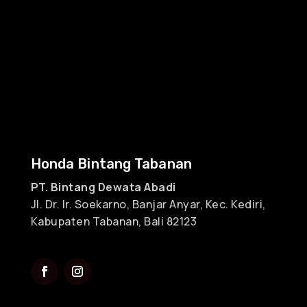
Honda Bintang Tabanan
PT. Bintang Dewata Abadi
Jl. Dr. Ir. Soekarno, Banjar Anyar, Kec. Kediri,
Kabupaten Tabanan, Bali 82123