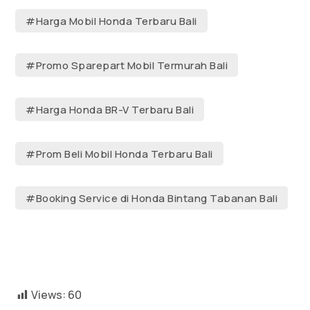
#Harga Mobil Honda Terbaru Bali
#Promo Sparepart Mobil Termurah Bali
#Harga Honda BR-V Terbaru Bali
#Prom Beli Mobil Honda Terbaru Bali
#Booking Service di Honda Bintang Tabanan Bali
Views:
60