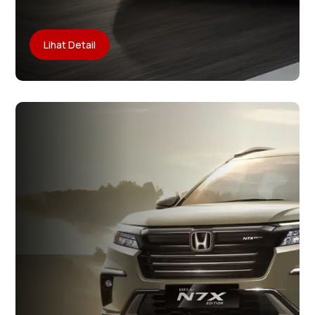
Lihat Detail