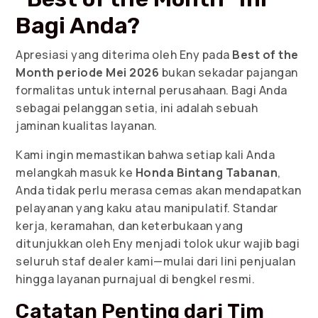
Bagi Anda?
Apresiasi yang diterima oleh Eny pada
Best of the
Month periode Mei 2026
bukan sekadar pajangan
formalitas untuk internal perusahaan. Bagi Anda
sebagai pelanggan setia, ini adalah sebuah
jaminan kualitas layanan.
Kami ingin memastikan bahwa setiap kali Anda
melangkah masuk ke
Honda Bintang Tabanan
,
Anda tidak perlu merasa cemas akan mendapatkan
pelayanan yang kaku atau manipulatif. Standar
kerja, keramahan, dan keterbukaan yang
ditunjukkan oleh Eny menjadi tolok ukur wajib bagi
seluruh staf dealer kami—mulai dari lini penjualan
hingga layanan purnajual di bengkel resmi.
Catatan Penting dari Tim