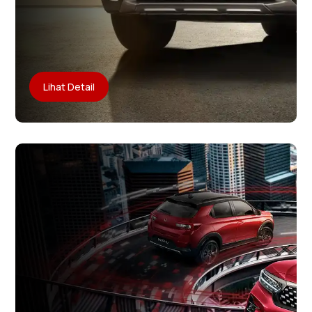
Lihat Detail