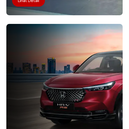
Lihat Detail