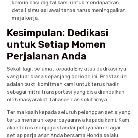
komunikasi digital kami untuk mendapatkan
detail simulasi awal tanpa harus meninggalkan
meja kerja.
Kesimpulan: Dedikasi
untuk Setiap Momen
Perjalanan Anda
Sekali lagi, selamat kepada Eny atas dedikasinya
yang luar biasa sepanjang periode ini. Prestasi ini
adalah bukti komitmen kami untuk terus hadir
sebagai mitra transportasi yang bisa diandalkan
oleh masyarakat Tabanan dan sekitarnya.
Terima kasih kepada seluruh pelanggan setia yang
terus menaruh kepercayaannya kepada kami. Kami
akan terus menjaga standar pelayanan ini agar
setiap perjalanan Anda bersama Honda selalu