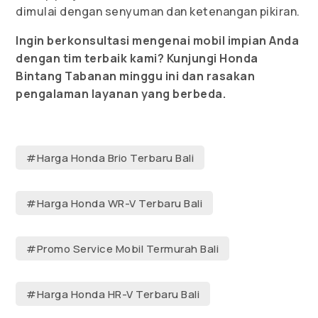
dimulai dengan senyuman dan ketenangan pikiran.
Ingin berkonsultasi mengenai mobil impian Anda
dengan tim terbaik kami? Kunjungi Honda
Bintang Tabanan minggu ini dan rasakan
pengalaman layanan yang berbeda.
#Harga Honda Brio Terbaru Bali
#Harga Honda WR-V Terbaru Bali
#Promo Service Mobil Termurah Bali
#Harga Honda HR-V Terbaru Bali