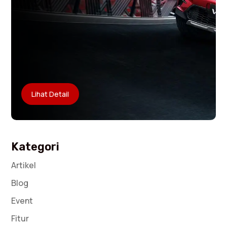
Lihat Detail
Kategori
Artikel
Blog
Event
Fitur