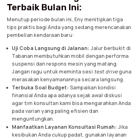
Terbaik Bulan Ini:
Menutup periode bulan ini, Eny menitipkan tiga
tips praktis bagi Anda yang sedang merencanakan
pembelian kendaraan baru:
Uji Coba Langsung di Jalanan:
Jalur berbukit di
Tabanan membutuhkan mobil dengan performa
suspensi dan respons mesin yang matang.
Jangan ragu untuk meminta sesi
test drive
guna
merasakan kenyamanannya secara langsung.
Terbuka Soal Budget:
Sampaikan kondisi
finansial Anda apa adanya sejak awal diskusi
agar tim konsultan kami bisa mengarahkan Anda
pada varian yang paling efisien dan
menguntungkan.
Manfaatkan Layanan Konsultasi Rumah:
Jika
kesibukan Anda cukup padat, gunakan layanan