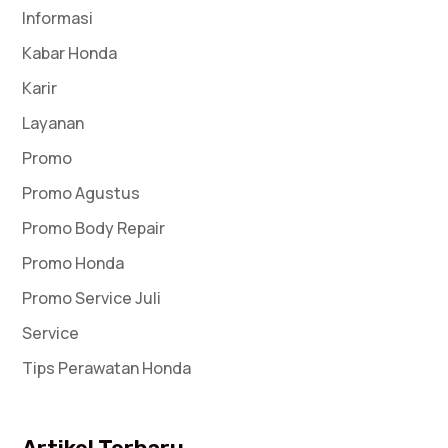
Informasi
Kabar Honda
Karir
Layanan
Promo
Promo Agustus
Promo Body Repair
Promo Honda
Promo Service Juli
Service
Tips Perawatan Honda