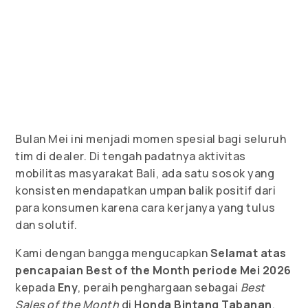
Bulan Mei ini menjadi momen spesial bagi seluruh
tim di dealer. Di tengah padatnya aktivitas
mobilitas masyarakat Bali, ada satu sosok yang
konsisten mendapatkan umpan balik positif dari
para konsumen karena cara kerjanya yang tulus
dan solutif.
Kami dengan bangga mengucapkan
Selamat atas
pencapaian Best of the Month periode Mei 2026
kepada
Eny
, peraih penghargaan sebagai
Best
Sales of the Month
di
Honda Bintang Tabanan
.