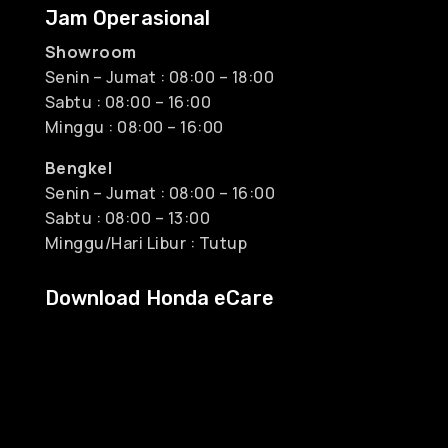
Jam Operasional
Showroom
Senin – Jumat : 08:00 – 18:00
Sabtu : 08:00 – 16:00
Minggu : 08:00 – 16:00
Bengkel
Senin – Jumat : 08:00 – 16:00
Sabtu : 08:00 – 13:00
Minggu/Hari Libur : Tutup
Download Honda eCare