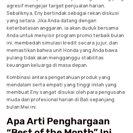
agresif mengejar target penjualan harian.
Sebaliknya, Eny bertindak sebagai rekan diskusi
yang setara. Jika Anda datang dengan
keterbatasan anggaran, ia akan duduk bersama
Anda untuk menyisir program promo terbaik bulan
ini, membedah simulasi kredit secara jujur, dan
memastikan bahwa unit Honda yang Anda bawa
pulang tidak akan mengganggu stabilitas
keuangan keluarga di masa depan.
Kombinasi antara pengetahuan produk yang
mendalam serta empati yang tinggi inilah yang
membuat Eny sangat disukai oleh para pengusaha
muda dan profesional harian di Bali sepanjang
bulan Mei ini.
Apa Arti Penghargaan
“Best of the Month” Ini