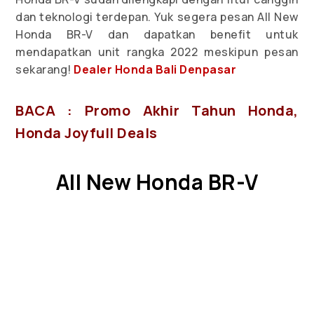
dan teknologi terdepan. Yuk segera pesan All New
Honda BR-V dan dapatkan benefit untuk
mendapatkan unit rangka 2022 meskipun pesan
sekarang!
Dealer Honda Bali Denpasar
BACA : Promo Akhir Tahun Honda,
Honda Joyfull Deals
All New Honda BR-V