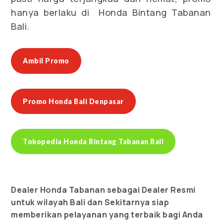
hanya berlaku di Honda Bintang Tabanan
Bali.
Ambil Promo
Promo Honda Bali Denpasar
Tokopedia Honda Bintang Tabanan Bali
Dealer Honda Tabanan sebagai Dealer Resmi
untuk wilayah Bali dan Sekitarnya siap
memberikan pelayanan yang terbaik bagi Anda