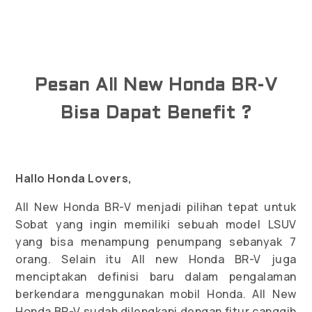
Pesan All New Honda BR-V
Bisa Dapat Benefit ?
Hallo Honda Lovers,
All New Honda BR-V menjadi pilihan tepat untuk
Sobat yang ingin memiliki sebuah model LSUV
yang bisa menampung penumpang sebanyak 7
orang. Selain itu All new Honda BR-V juga
menciptakan definisi baru dalam pengalaman
berkendara menggunakan mobil Honda. All New
Honda BR-V sudah dilengkapi dengan fitur canggih