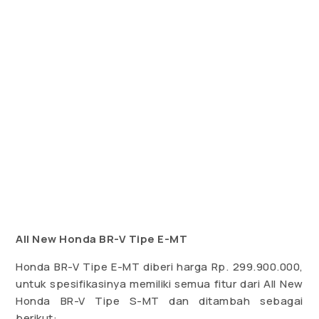
All New Honda BR-V Tipe E-MT
Honda BR-V Tipe E-MT diberi harga Rp. 299.900.000,
untuk spesifikasinya memiliki semua fitur dari All New
Honda BR-V Tipe S-MT dan ditambah sebagai
berikut: