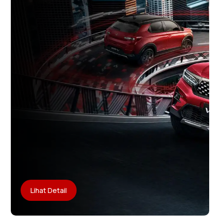
Lihat Detail