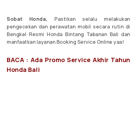
Sobat Honda,
Pastikan selalu melakukan
pengecekan dan perawatan mobil secara rutin di
Bengkel Resmi Honda Bintang Tabanan Bali dan
manfaatkan layanan Booking Service Online yaa!
BACA : Ada Promo Service Akhir Tahun
Honda Bali