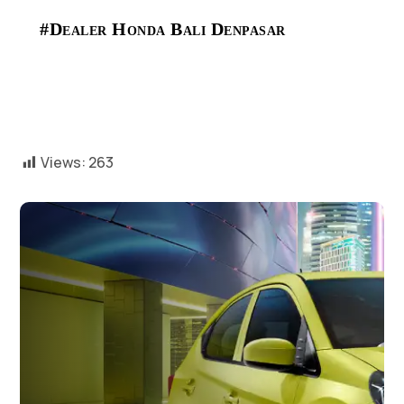
#Dealer Honda Bali Denpasar
Views:
263