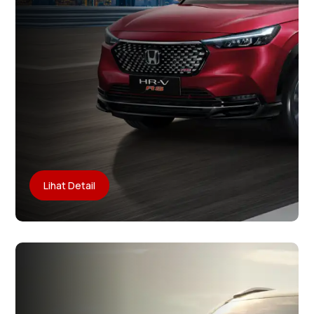
Lihat Detail