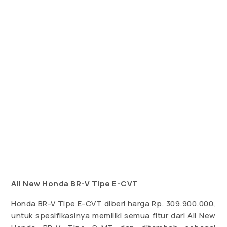
All New Honda BR-V Tipe E-CVT
Honda BR-V Tipe E-CVT diberi harga Rp. 309.900.000,
untuk spesifikasinya memiliki semua fitur dari All New