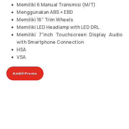
Memiliki 6 Manual Transmisi (M/T)
Menggunakan ABS + EBD
Memiliki 16” Trim Wheels
Memiliki LED Headlamp with LED DRL
Memiliki 7”inch Touchscreen Display Audio
with Smartphone Connection
HSA
VSA
Ambil Promo