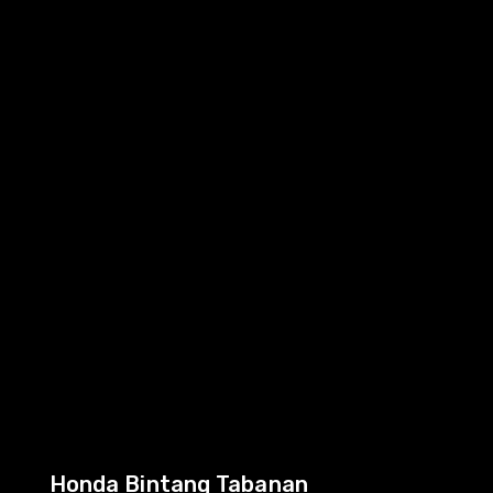
Honda Bintang Tabanan