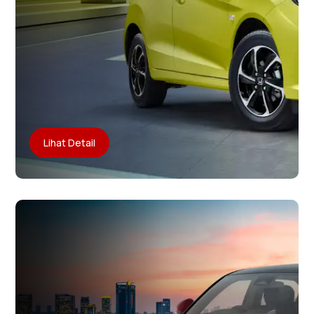
Lihat Detail