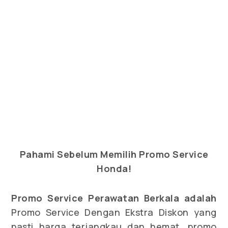
Pahami Sebelum Memilih Promo Service
Honda!
Promo Service Perawatan Berkala adalah
Promo Service Dengan Ekstra Diskon yang
pasti harga terjangkau dan hemat, promo