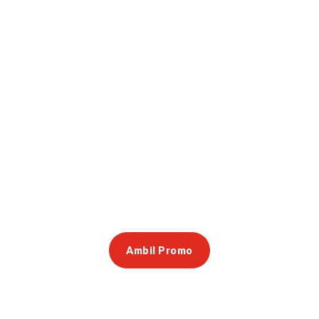
Ambil Promo