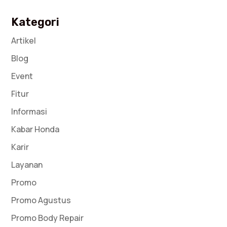
Kategori
Artikel
Blog
Event
Fitur
Informasi
Kabar Honda
Karir
Layanan
Promo
Promo Agustus
Promo Body Repair