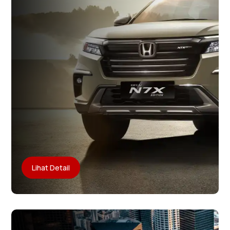
Lihat Detail