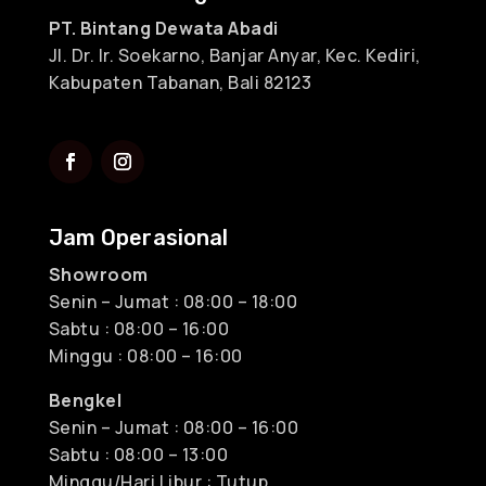
PT. Bintang Dewata Abadi
Jl. Dr. Ir. Soekarno, Banjar Anyar, Kec. Kediri,
Kabupaten Tabanan, Bali 82123
Jam Operasional
Showroom
Senin – Jumat : 08:00 – 18:00
Sabtu : 08:00 – 16:00
Minggu : 08:00 – 16:00
Bengkel
Senin – Jumat : 08:00 – 16:00
Sabtu : 08:00 – 13:00
Minggu/Hari Libur : Tutup