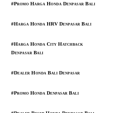
#Promo Harga Honda Denpasar Bali
#Harga Honda HRV Denpasar Bali
#Harga Honda City Hatchback
Denpasar Bali
#Dealer Honda Bali Denpasar
#Promo Honda Denpasar Bali
#Dealer Resmi Honda Denpasar Bali