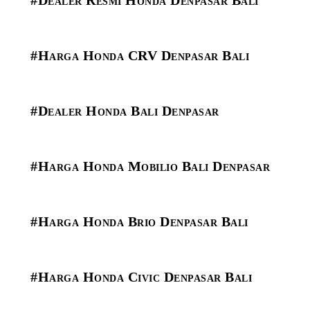
#Harga Honda CRV Denpasar Bali
#Dealer Honda Bali Denpasar
#Harga Honda Mobilio Bali Denpasar
#Harga Honda Brio Denpasar Bali
#Harga Honda Civic Denpasar Bali