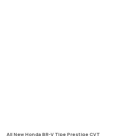
All New Honda BR-V Tipe Prestige CVT