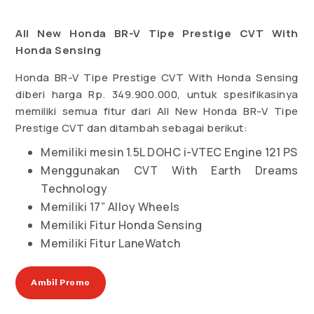
All New Honda BR-V Tipe Prestige CVT With
Honda Sensing
Honda BR-V Tipe Prestige CVT With Honda Sensing
diberi harga Rp. 349.900.000, untuk spesifikasinya
memiliki semua fitur dari All New Honda BR-V Tipe
Prestige CVT dan ditambah sebagai berikut:
Memiliki mesin 1.5L DOHC i-VTEC Engine 121 PS
Menggunakan CVT With Earth Dreams
Technology
Memiliki 17” Alloy Wheels
Memiliki Fitur Honda Sensing
Memiliki Fitur LaneWatch
Ambil Promo