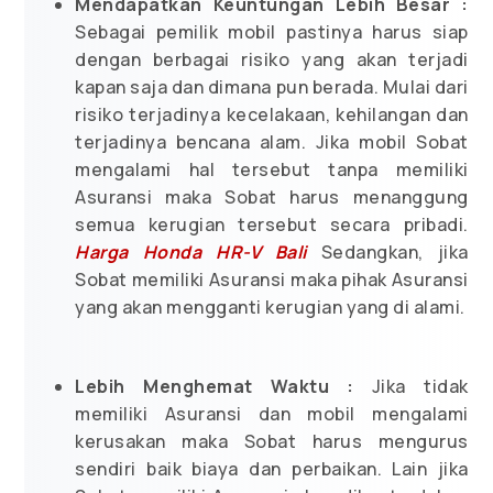
Mendapatkan Keuntungan Lebih Besar :
Sebagai pemilik mobil pastinya harus siap
dengan berbagai risiko yang akan terjadi
kapan saja dan dimana pun berada. Mulai dari
risiko terjadinya kecelakaan, kehilangan dan
terjadinya bencana alam. Jika mobil Sobat
mengalami hal tersebut tanpa memiliki
Asuransi maka Sobat harus menanggung
semua kerugian tersebut secara pribadi.
Harga Honda HR-V Bali
Sedangkan, jika
Sobat memiliki Asuransi maka pihak Asuransi
yang akan mengganti kerugian yang di alami.
Lebih Menghemat Waktu :
Jika tidak
memiliki Asuransi dan mobil mengalami
kerusakan maka Sobat harus mengurus
sendiri baik biaya dan perbaikan. Lain jika