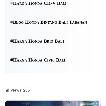
#Harga Honda CR-V Bali
#Blog Honda Bintang Bali Tabanan
#Harga Honda Brio Bali
#Harga Honda Civic Bali
Views:
256