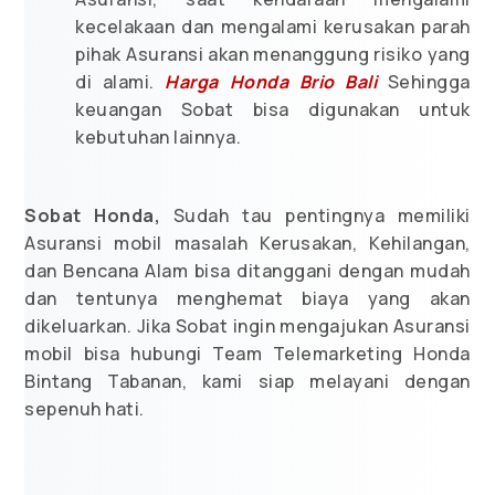
kecelakaan dan mengalami kerusakan parah
pihak Asuransi akan menanggung risiko yang
di alami.
Harga Honda Brio Bali
Sehingga
keuangan Sobat bisa digunakan untuk
kebutuhan lainnya.
Sobat Honda,
Sudah tau pentingnya memiliki
Asuransi mobil masalah Kerusakan, Kehilangan,
dan Bencana Alam bisa ditanggani dengan mudah
dan tentunya menghemat biaya yang akan
dikeluarkan. Jika Sobat ingin mengajukan Asuransi
mobil bisa hubungi Team Telemarketing Honda
Bintang Tabanan, kami siap melayani dengan
sepenuh hati.