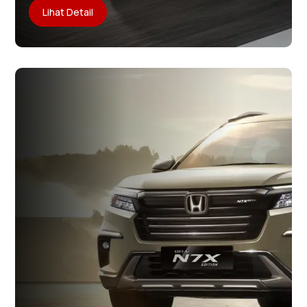
Lihat Detail