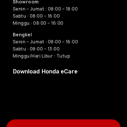
Showroom
Senin – Jumat : 08:00 – 18:00
Sabtu : 08:00 – 16:00
Minggu : 08:00 – 16:00
Bengkel
Senin – Jumat : 08:00 – 16:00
Sabtu : 08:00 – 13:00
Minggu/Hari Libur : Tutup
Download Honda eCare