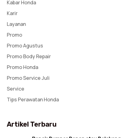
Kabar Honda
Karir
Layanan
Promo
Promo Agustus
Promo Body Repair
Promo Honda
Promo Service Juli
Service
Tips Perawatan Honda
Artikel Terbaru