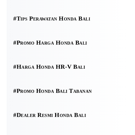
#Tips Perawatan Honda Bali
#Promo Harga Honda Bali
#Harga Honda HR-V Bali
#Promo Honda Bali Tabanan
#Dealer Resmi Honda Bali