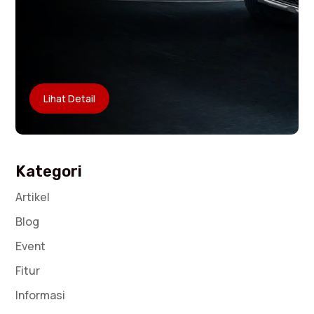
Lihat Detail
Kategori
Artikel
Blog
Event
Fitur
Informasi