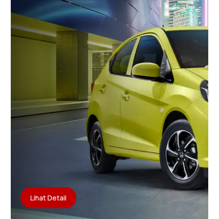
Lihat Detail