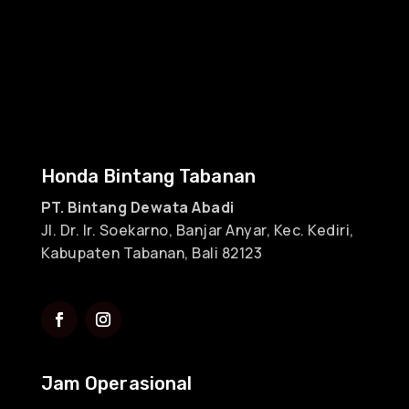
Honda Bintang Tabanan
PT. Bintang Dewata Abadi
Jl. Dr. Ir. Soekarno, Banjar Anyar, Kec. Kediri,
Kabupaten Tabanan, Bali 82123
Jam Operasional