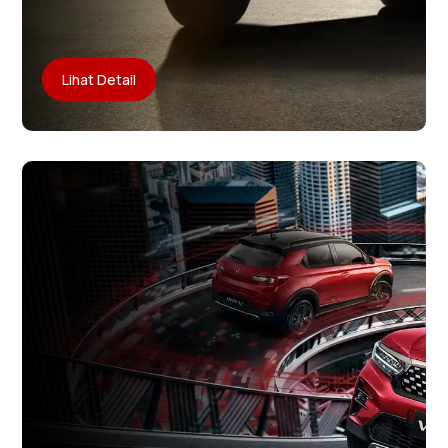
Lihat Detail