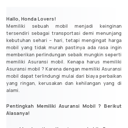
Hallo, Honda Lovers!
Memiliki sebuah mobil menjadi keinginan
tersendiri sebagai transportasi demi menunjang
kebutuhan sehari – hari, tetapi mengingat harga
mobil yang tidak murah pastinya ada rasa ingin
memberikan perlindungan sebaik mungkin seperti
memiliki Asuransi mobil. Kenapa harus memiliki
Asuransi mobil ? Karena dengan memiliki Asuransi
mobil dapat terlindungi mulai dari biaya perbaikan
yang ringan, kerusakan dan kehilangan yang di
alami.
Pentingkah Memiliki Asuransi Mobil ? Berikut
Alasanya!