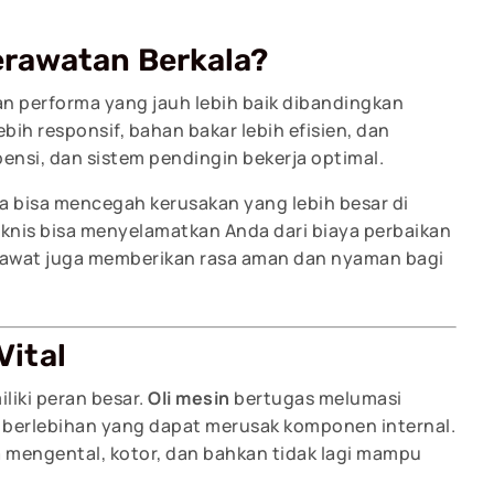
rawatan Berkala?
an performa yang jauh lebih baik dibandingkan
bih responsif, bahan bakar lebih efisien, dan
nsi, dan sistem pendingin bekerja optimal.
 bisa mencegah kerusakan yang lebih besar di
eknis bisa menyelamatkan Anda dari biaya perbaikan
erawat juga memberikan rasa aman dan nyaman bagi
Vital
liki peran besar.
Oli mesin
bertugas melumasi
n berlebihan yang dapat merusak komponen internal.
isa mengental, kotor, dan bahkan tidak lagi mampu