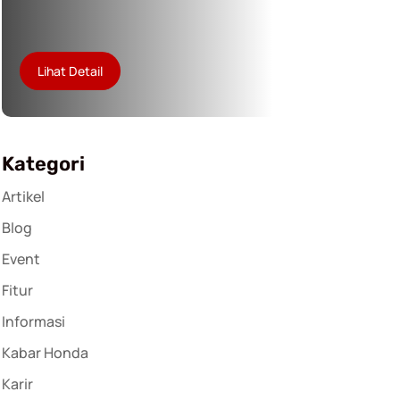
Lihat Detail
Kategori
Artikel
Blog
Event
Fitur
Informasi
Kabar Honda
Karir