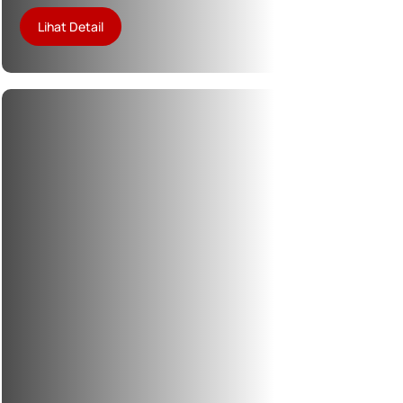
Lihat Detail