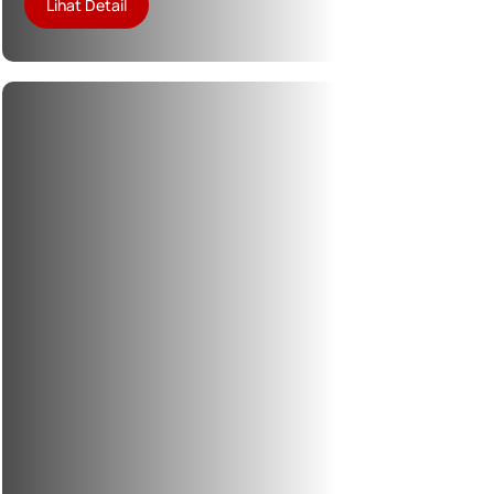
Lihat Detail