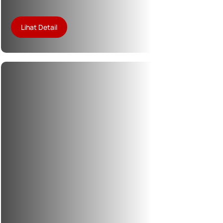
Lihat Detail