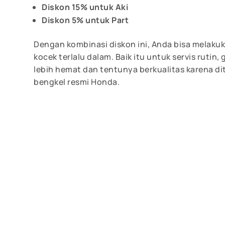
Diskon 15% untuk Aki
Diskon 5% untuk Part
Dengan kombinasi diskon ini, Anda bisa melak
kocek terlalu dalam. Baik itu untuk servis rutin
lebih hemat dan tentunya berkualitas karena di
bengkel resmi Honda.