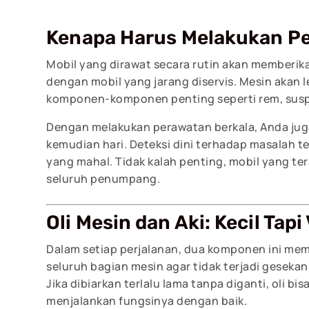
Kenapa Harus Melakukan Pe
Mobil yang dirawat secara rutin akan memberik
dengan mobil yang jarang diservis. Mesin akan le
komponen-komponen penting seperti rem, suspe
Dengan melakukan perawatan berkala, Anda juga
kemudian hari. Deteksi dini terhadap masalah t
yang mahal. Tidak kalah penting, mobil yang t
seluruh penumpang.
Oli Mesin dan Aki: Kecil Tapi 
Dalam setiap perjalanan, dua komponen ini memi
seluruh bagian mesin agar tidak terjadi geseka
Jika dibiarkan terlalu lama tanpa diganti, oli b
menjalankan fungsinya dengan baik.