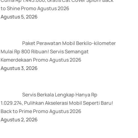
to Shine Promo Agustus 2026
Agustus 5, 2026
Paket Perawatan Mobil Berkilo-kilometer
Mulai Rp 800 Ribuan! Servis Semangat
Kemerdekaan Promo Agustus 2026
Agustus 3, 2026
Servis Berkala Lengkap Hanya Rp
1.029.274, Pulihkan Akselerasi Mobil Seperti Baru!
Back to Prime Promo Agustus 2026
Agustus 2, 2026