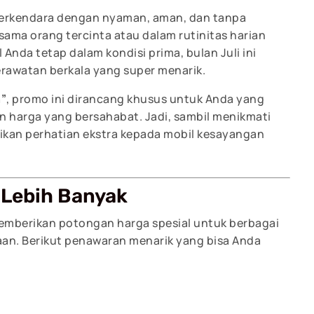
berkendara dengan nyaman, aman, dan tanpa
sama orang tercinta atau dalam rutinitas harian
nda tetap dalam kondisi prima, bulan Juli ini
rawatan berkala yang super menarik.
n”
, promo ini dirancang khusus untuk Anda yang
 harga yang bersahabat. Jadi, sambil menikmati
kan perhatian ekstra kepada mobil kesayangan
 Lebih Banyak
memberikan potongan harga spesial untuk berbagai
an. Berikut penawaran menarik yang bisa Anda