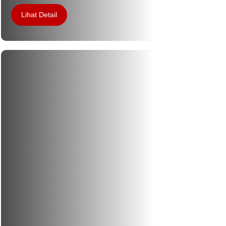
Lihat Detail