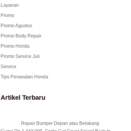
Layanan
Promo
Promo Agustus
Promo Body Repair
Promo Honda
Promo Service Juli
Service
Tips Perawatan Honda
Artikel Terbaru
Repair Bumper Depan atau Belakang