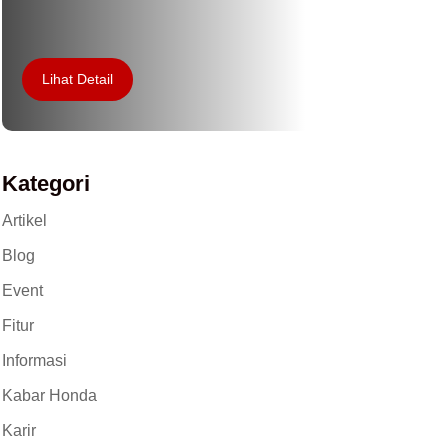
Lihat Detail
Kategori
Artikel
Blog
Event
Fitur
Informasi
Kabar Honda
Karir