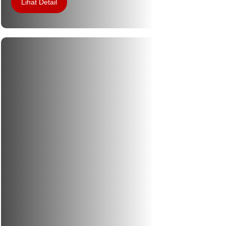
Lihat Detail