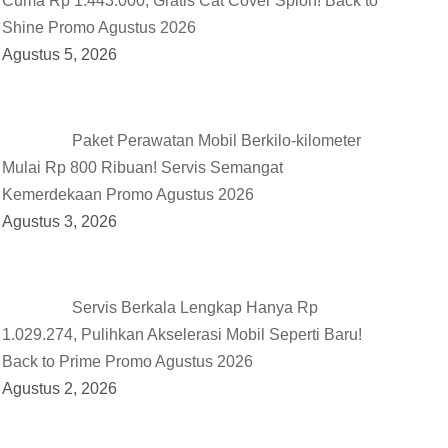
Cuma Rp 1.443.000, Gratis Cat Cover Spion! Back to
Shine Promo Agustus 2026
Agustus 5, 2026
Paket Perawatan Mobil Berkilo-kilometer
Mulai Rp 800 Ribuan! Servis Semangat
Kemerdekaan Promo Agustus 2026
Agustus 3, 2026
Servis Berkala Lengkap Hanya Rp
1.029.274, Pulihkan Akselerasi Mobil Seperti Baru!
Back to Prime Promo Agustus 2026
Agustus 2, 2026