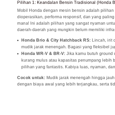
Pilihan 1: Keandalan Bensin Tradisional (Honda B
Mobil Honda dengan mesin bensin adalah pilihan 
dioperasikan, performa responsif, dan yang paling
mana! Ini adalah pilihan yang sangat nyaman untu
daerah-daerah yang mungkin belum memiliki infrastr
Honda Brio & City Hatchback RS:
Lincah, irit
mudik jarak menengah. Bagasi yang fleksibel 
Honda WR-V & BR-V:
Jika kamu butuh ground c
kurang mulus atau kapasitas penumpang lebih 
pilihan yang fantastis. Kabiya luas, nyaman, dan
Cocok untuk:
Mudik jarak menengah hingga jauh,
dengan biaya awal yang lebih terjangkau, serta tid