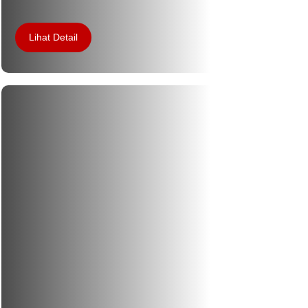
Lihat Detail