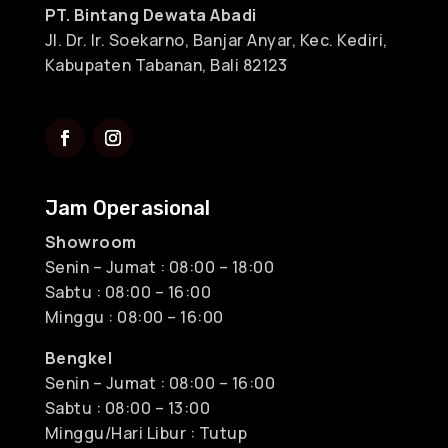
PT. Bintang Dewata Abadi
Jl. Dr. Ir. Soekarno, Banjar Anyar, Kec. Kediri,
Kabupaten Tabanan, Bali 82123
Jam Operasional
Showroom
Senin – Jumat : 08:00 – 18:00
Sabtu : 08:00 – 16:00
Minggu : 08:00 – 16:00
Bengkel
Senin – Jumat : 08:00 – 16:00
Sabtu : 08:00 – 13:00
Minggu/Hari Libur : Tutup