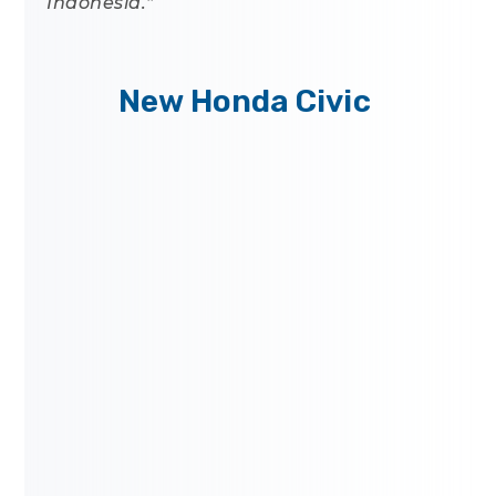
Indonesia.”
New Honda Civic