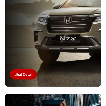
Lihat Detail