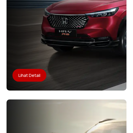
Lihat Detail