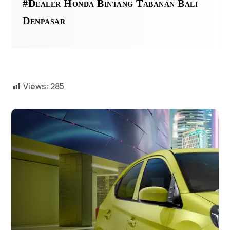
#Dealer Honda Bintang Tabanan Bali
Denpasar
Views:
285