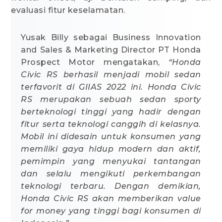
evaluasi fitur keselamatan.
Yusak Billy sebagai Business Innovation
and Sales & Marketing Director PT Honda
Prospect Motor mengatakan,
“Honda
Civic RS berhasil menjadi mobil sedan
terfavorit di GIIAS 2022 ini. Honda Civic
RS merupakan sebuah sedan sporty
berteknologi tinggi yang hadir dengan
fitur serta teknologi canggih di kelasnya.
Mobil ini didesain untuk konsumen yang
memiliki gaya hidup modern dan aktif,
pemimpin yang menyukai tantangan
dan selalu mengikuti perkembangan
teknologi terbaru. Dengan demikian,
Honda Civic RS akan memberikan value
for money yang tinggi bagi konsumen di