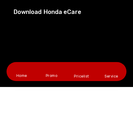
Download Honda eCare
Home
Promo
Pricelist
Service