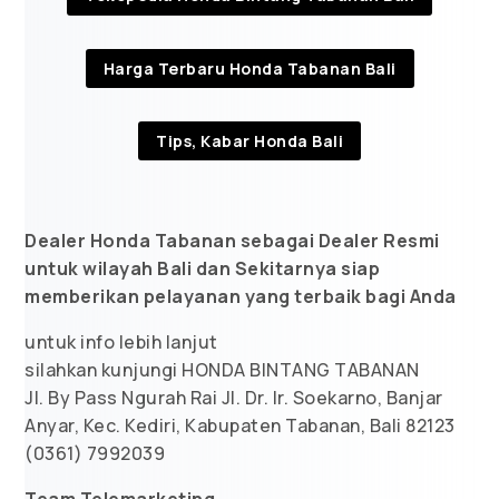
Harga Terbaru Honda Tabanan Bali
Tips, Kabar Honda Bali
Dealer Honda Tabanan sebagai Dealer Resmi
untuk wilayah Bali dan Sekitarnya siap
memberikan pelayanan yang terbaik bagi Anda
untuk info lebih lanjut
silahkan kunjungi HONDA BINTANG TABANAN
Jl. By Pass Ngurah Rai Jl. Dr. Ir. Soekarno, Banjar
Anyar, Kec. Kediri, Kabupaten Tabanan, Bali 82123
(0361) 7992039