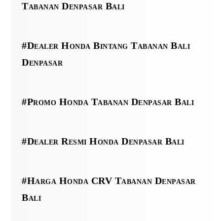
Tabanan Denpasar Bali
#Dealer Honda Bintang Tabanan Bali
Denpasar
#Promo Honda Tabanan Denpasar Bali
#Dealer Resmi Honda Denpasar Bali
#Harga Honda CRV Tabanan Denpasar
Bali