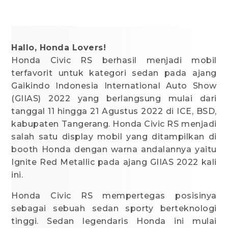
Hallo, Honda Lovers!
Honda Civic RS berhasil menjadi mobil
terfavorit untuk kategori sedan pada ajang
Gaikindo Indonesia International Auto Show
(GIIAS) 2022 yang berlangsung mulai dari
tanggal 11 hingga 21 Agustus 2022 di ICE, BSD,
kabupaten Tangerang. Honda Civic RS menjadi
salah satu display mobil yang ditampilkan di
booth Honda dengan warna andalannya yaitu
Ignite Red Metallic pada ajang GIIAS 2022 kali
ini.
Honda Civic RS mempertegas posisinya
sebagai sebuah sedan sporty berteknologi
tinggi. Sedan legendaris Honda ini mulai