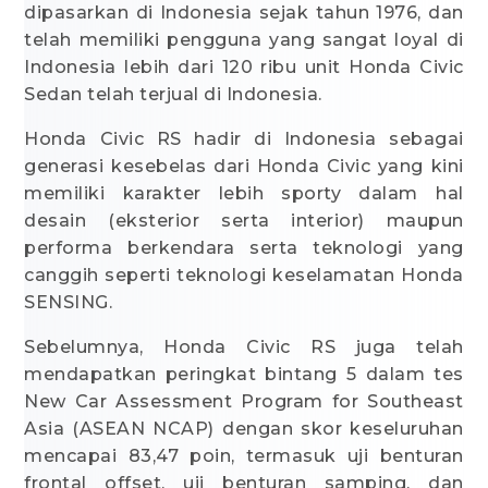
dipasarkan di Indonesia sejak tahun 1976, dan
telah memiliki pengguna yang sangat loyal di
Indonesia lebih dari 120 ribu unit Honda Civic
Sedan telah terjual di Indonesia.
Honda Civic RS hadir di Indonesia sebagai
generasi kesebelas dari Honda Civic yang kini
memiliki karakter lebih sporty dalam hal
desain (eksterior serta interior) maupun
performa berkendara serta teknologi yang
canggih seperti teknologi keselamatan Honda
SENSING.
Sebelumnya, Honda Civic RS juga telah
mendapatkan peringkat bintang 5 dalam tes
New Car Assessment Program for Southeast
Asia (ASEAN NCAP) dengan skor keseluruhan
mencapai 83,47 poin, termasuk uji benturan
frontal offset, uji benturan samping, dan