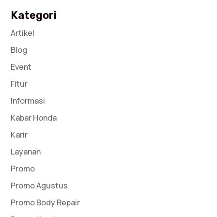
Kategori
Artikel
Blog
Event
Fitur
Informasi
Kabar Honda
Karir
Layanan
Promo
Promo Agustus
Promo Body Repair