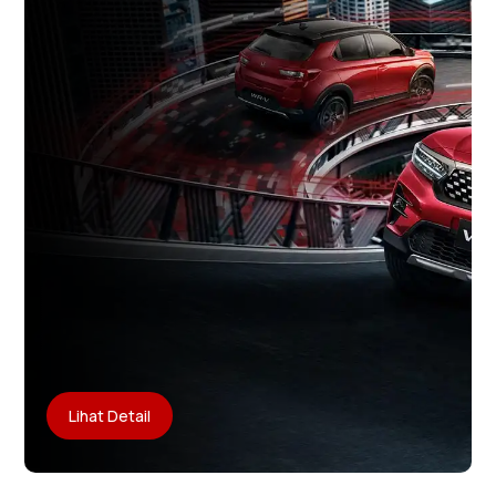
Lihat Detail