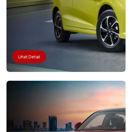
Lihat Detail