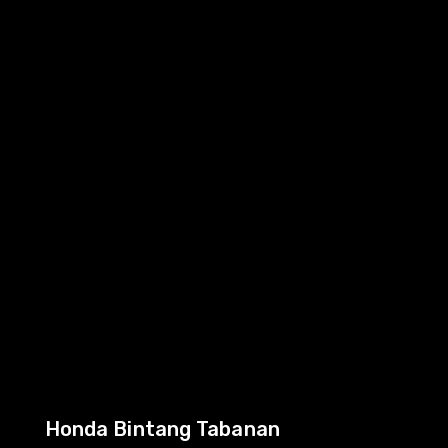
Honda Bintang Tabanan