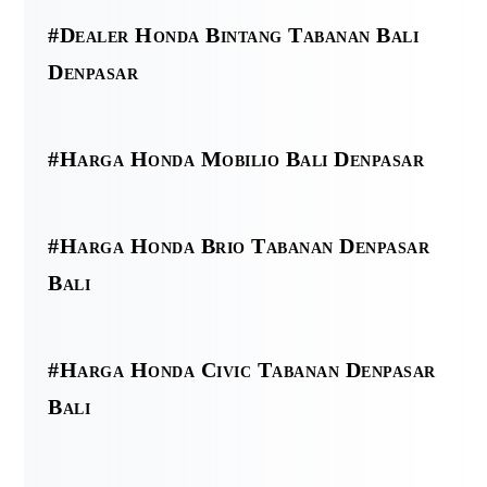
#Dealer Honda Bintang Tabanan Bali
Denpasar
#Harga Honda Mobilio Bali Denpasar
#Harga Honda Brio Tabanan Denpasar
Bali
#Harga Honda Civic Tabanan Denpasar
Bali