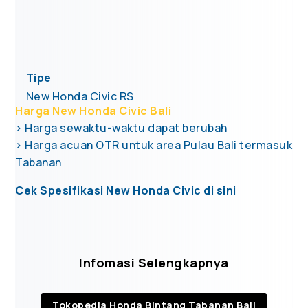
Tipe
New Honda Civic RS
Harga New Honda Civic Bali
> Harga sewaktu-waktu dapat berubah
> Harga acuan OTR untuk area Pulau Bali termasuk
Tabanan
Cek Spesifikasi New Honda Civic di sini
Infomasi Selengkapnya
Tokopedia Honda Bintang Tabanan Bali