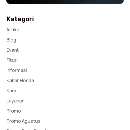
Kategori
Artikel
Blog
Event
Fitur
Informasi
Kabar Honda
Karir
Layanan
Promo
Promo Agustus