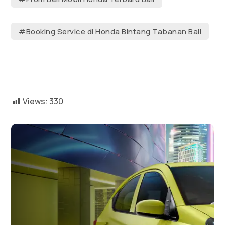
#Booking Service di Honda Bintang Tabanan Bali
Views:
330