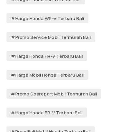
#Harga Honda WR-V Terbaru Bali
#Promo Service Mobil Termurah Bali
#Harga Honda HR-V Terbaru Bali
#Harga Mobil Honda Terbaru Bali
#Promo Sparepart Mobil Termurah Bali
#Harga Honda BR-V Terbaru Bali
#Prom Beli Mobil Honda Terbaru Bali