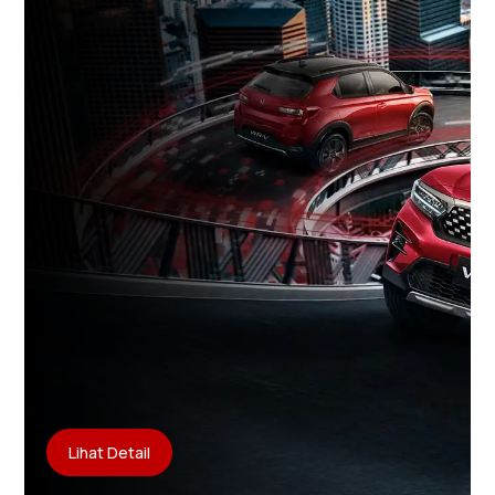
Lihat Detail