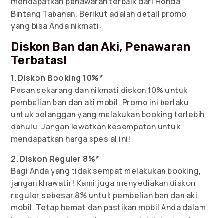
mendapatkan penawaran terbaik dari Honda
Bintang Tabanan. Berikut adalah detail promo
yang bisa Anda nikmati:
Diskon Ban dan Aki, Penawaran
Terbatas!
1. Diskon Booking 10%*
Pesan sekarang dan nikmati diskon 10% untuk
pembelian ban dan aki mobil. Promo ini berlaku
untuk pelanggan yang melakukan booking terlebih
dahulu. Jangan lewatkan kesempatan untuk
mendapatkan harga spesial ini!
2. Diskon Reguler 8%*
Bagi Anda yang tidak sempat melakukan booking,
jangan khawatir! Kami juga menyediakan diskon
reguler sebesar 8% untuk pembelian ban dan aki
mobil. Tetap hemat dan pastikan mobil Anda dalam