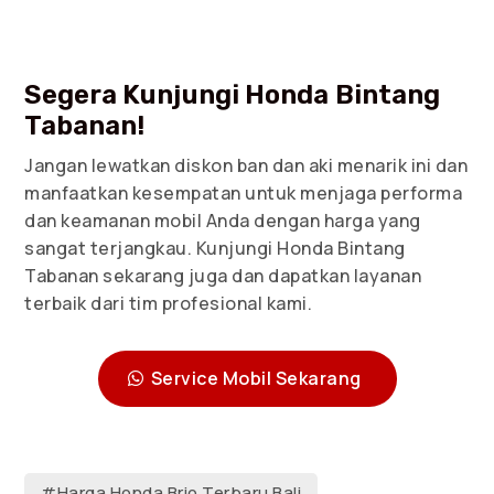
Segera Kunjungi Honda Bintang
Tabanan!
Jangan lewatkan diskon ban dan aki menarik ini dan
manfaatkan kesempatan untuk menjaga performa
dan keamanan mobil Anda dengan harga yang
sangat terjangkau. Kunjungi Honda Bintang
Tabanan sekarang juga dan dapatkan layanan
terbaik dari tim profesional kami.
Service Mobil Sekarang
#Harga Honda Brio Terbaru Bali