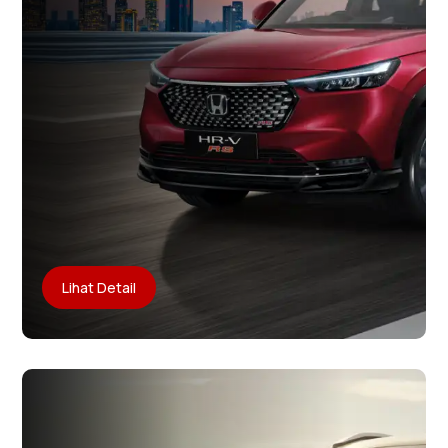
Lihat Detail