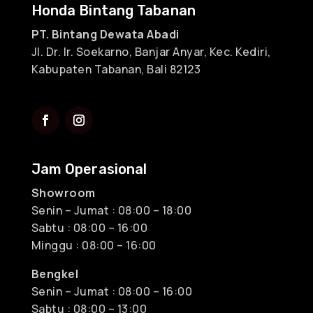
Honda Bintang Tabanan
PT. Bintang Dewata Abadi
Jl. Dr. Ir. Soekarno, Banjar Anyar, Kec. Kediri,
Kabupaten Tabanan, Bali 82123
Jam Operasional
Showroom
Senin – Jumat : 08:00 – 18:00
Sabtu : 08:00 – 16:00
Minggu : 08:00 – 16:00
Bengkel
Senin – Jumat : 08:00 – 16:00
Sabtu : 08:00 – 13:00