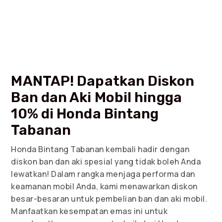
MANTAP! Dapatkan Diskon
Ban dan Aki Mobil hingga
10% di Honda Bintang
Tabanan
Honda Bintang Tabanan kembali hadir dengan
diskon ban dan aki spesial yang tidak boleh Anda
lewatkan! Dalam rangka menjaga performa dan
keamanan mobil Anda, kami menawarkan diskon
besar-besaran untuk pembelian ban dan aki mobil.
Manfaatkan kesempatan emas ini untuk