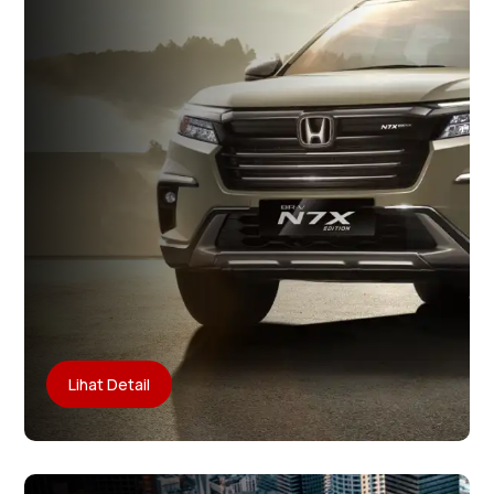
Lihat Detail