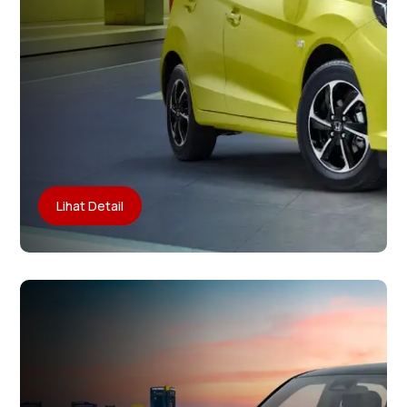
Lihat Detail