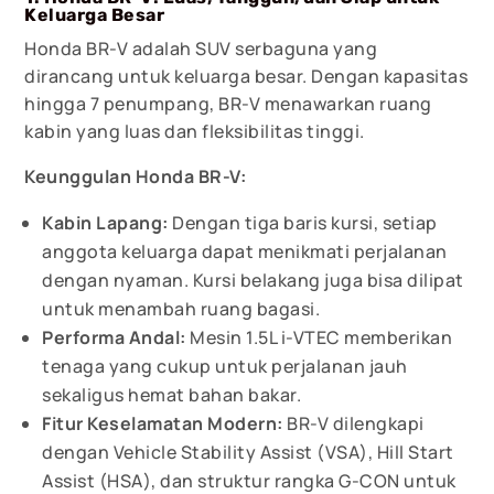
Keluarga Besar
Honda BR-V adalah SUV serbaguna yang
dirancang untuk keluarga besar. Dengan kapasitas
hingga 7 penumpang, BR-V menawarkan ruang
kabin yang luas dan fleksibilitas tinggi.
Keunggulan Honda BR-V:
Kabin Lapang:
Dengan tiga baris kursi, setiap
anggota keluarga dapat menikmati perjalanan
dengan nyaman. Kursi belakang juga bisa dilipat
untuk menambah ruang bagasi.
Performa Andal:
Mesin 1.5L i-VTEC memberikan
tenaga yang cukup untuk perjalanan jauh
sekaligus hemat bahan bakar.
Fitur Keselamatan Modern:
BR-V dilengkapi
dengan Vehicle Stability Assist (VSA), Hill Start
Assist (HSA), dan struktur rangka G-CON untuk