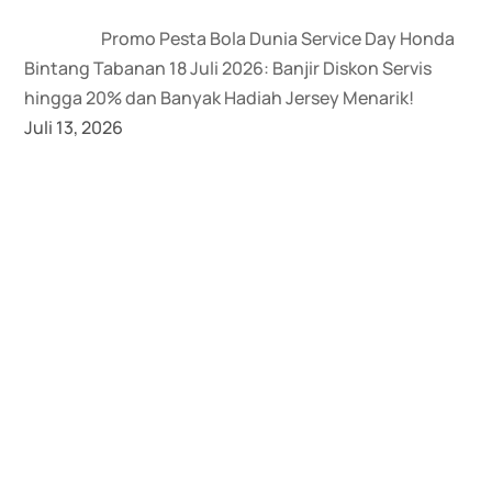
Promo Pesta Bola Dunia Service Day Honda
Bintang Tabanan 18 Juli 2026: Banjir Diskon Servis
hingga 20% dan Banyak Hadiah Jersey Menarik!
Juli 13, 2026