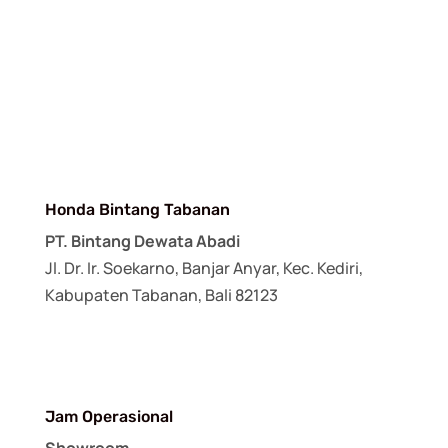
Honda Bintang Tabanan
PT. Bintang Dewata Abadi
Jl. Dr. Ir. Soekarno, Banjar Anyar, Kec. Kediri,
Kabupaten Tabanan, Bali 82123
Jam Operasional
Showroom