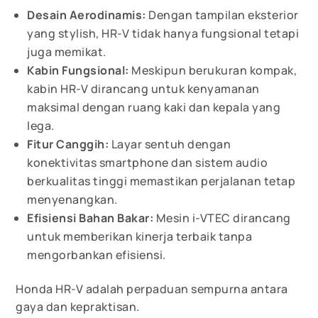
Desain Aerodinamis:
Dengan tampilan eksterior
yang stylish, HR-V tidak hanya fungsional tetapi
juga memikat.
Kabin Fungsional:
Meskipun berukuran kompak,
kabin HR-V dirancang untuk kenyamanan
maksimal dengan ruang kaki dan kepala yang
lega.
Fitur Canggih:
Layar sentuh dengan
konektivitas smartphone dan sistem audio
berkualitas tinggi memastikan perjalanan tetap
menyenangkan.
Efisiensi Bahan Bakar:
Mesin i-VTEC dirancang
untuk memberikan kinerja terbaik tanpa
mengorbankan efisiensi.
Honda HR-V adalah perpaduan sempurna antara
gaya dan kepraktisan.