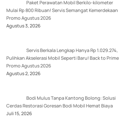
Paket Perawatan Mobil Berkilo-kilometer
Mulai Rp 800 Ribuan! Servis Semangat Kemerdekaan
Promo Agustus 2026
Agustus 3, 2026
Servis Berkala Lengkap Hanya Rp 1.029.274,
Pulihkan Akselerasi Mobil Seperti Baru! Back to Prime
Promo Agustus 2026
Agustus 2, 2026
Bodi Mulus Tanpa Kantong Bolong: Solusi
Cerdas Restorasi Goresan Bodi Mobil Hemat Biaya
Juli 15, 2026