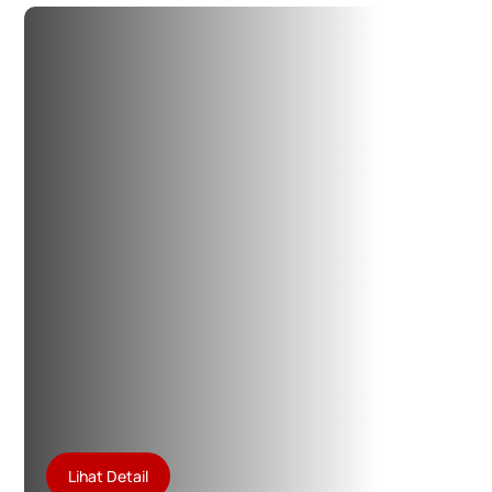
Lihat Detail