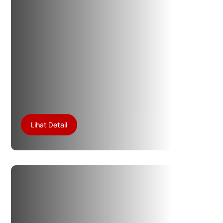
Lihat Detail