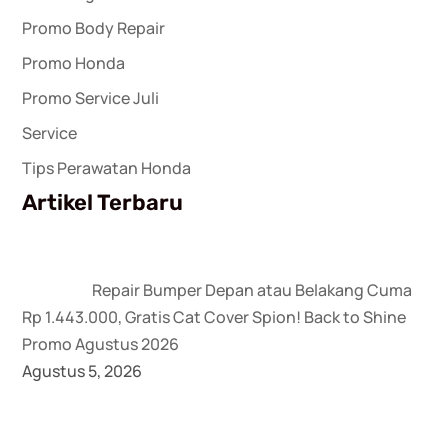
Promo Body Repair
Promo Honda
Promo Service Juli
Service
Tips Perawatan Honda
Artikel Terbaru
Repair Bumper Depan atau Belakang Cuma
Rp 1.443.000, Gratis Cat Cover Spion! Back to Shine
Promo Agustus 2026
Agustus 5, 2026