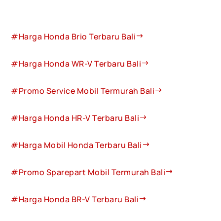
#Harga Honda Brio Terbaru Bali
#Harga Honda WR-V Terbaru Bali
#Promo Service Mobil Termurah Bali
#Harga Honda HR-V Terbaru Bali
#Harga Mobil Honda Terbaru Bali
#Promo Sparepart Mobil Termurah Bali
#Harga Honda BR-V Terbaru Bali