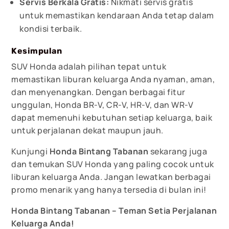
Servis Berkala Gratis:
Nikmati servis gratis
untuk memastikan kendaraan Anda tetap dalam
kondisi terbaik.
Kesimpulan
SUV Honda adalah pilihan tepat untuk
memastikan liburan keluarga Anda nyaman, aman,
dan menyenangkan. Dengan berbagai fitur
unggulan, Honda BR-V, CR-V, HR-V, dan WR-V
dapat memenuhi kebutuhan setiap keluarga, baik
untuk perjalanan dekat maupun jauh.
Kunjungi
Honda Bintang Tabanan
sekarang juga
dan temukan SUV Honda yang paling cocok untuk
liburan keluarga Anda. Jangan lewatkan berbagai
promo menarik yang hanya tersedia di bulan ini!
Honda Bintang Tabanan – Teman Setia Perjalanan
Keluarga Anda!