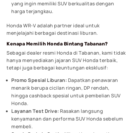
yang ingin memiliki SUV berkualitas dengan
harga terjangkau.
Honda WR-V adalah partner ideal untuk
menjelajahi berbagai destinasi liburan.
Kenapa Memilih Honda Bintang Tabanan?
Sebagai dealer resmi Honda di Tabanan, kami tidak
hanya menyediakan jajaran SUV Honda terbaik,
tetapi juga berbagai keuntungan eksklusif:
Promo Spesial Liburan:
Dapatkan penawaran
menarik berupa cicilan ringan, DP rendah,
hingga cashback spesial untuk pembelian SUV
Honda.
Layanan Test Drive:
Rasakan langsung
kenyamanan dan performa SUV Honda sebelum
membeli.