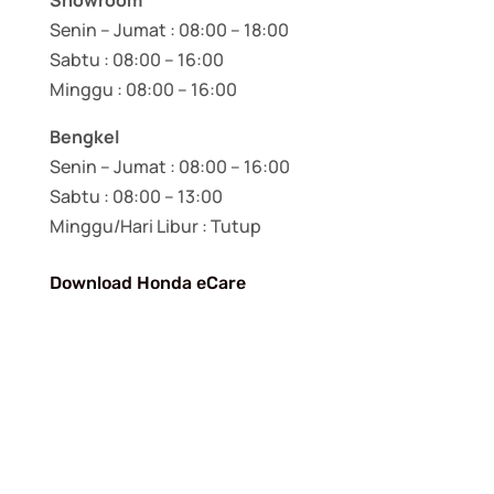
Senin – Jumat : 08:00 – 18:00
Sabtu : 08:00 – 16:00
Minggu : 08:00 – 16:00
Bengkel
Senin – Jumat : 08:00 – 16:00
Sabtu : 08:00 – 13:00
Minggu/Hari Libur : Tutup
Download Honda eCare