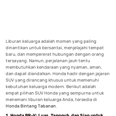
Liburan keluarga adalah momen yang paling
dinantikan untuk bersantai, menjelajahi tempat
baru, dan mempererat hubungan dengan orang
tersayang. Namun, perjalanan jauh tentu
membutuhkan kendaraan yang nyaman, aman,
dan dapat diandalkan. Honda hadir dengan jajaran
SUV yang dirancang khusus untuk memenuhi
kebutuhan keluarga modern. Berikut adalah
empat pilihan SUV Honda yang sempurna untuk
menemani liburan keluarga Anda, tersedia di
Honda Bintang Tabanan
.
1. Honda BR-V: Luas, Tangguh, dan Siap untuk