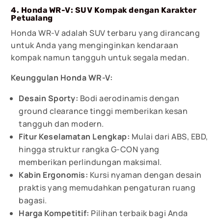
4. Honda WR-V: SUV Kompak dengan Karakter
Petualang
Honda WR-V adalah SUV terbaru yang dirancang
untuk Anda yang menginginkan kendaraan
kompak namun tangguh untuk segala medan.
Keunggulan Honda WR-V:
Desain Sporty:
Bodi aerodinamis dengan
ground clearance tinggi memberikan kesan
tangguh dan modern.
Fitur Keselamatan Lengkap:
Mulai dari ABS, EBD,
hingga struktur rangka G-CON yang
memberikan perlindungan maksimal.
Kabin Ergonomis:
Kursi nyaman dengan desain
praktis yang memudahkan pengaturan ruang
bagasi.
Harga Kompetitif:
Pilihan terbaik bagi Anda