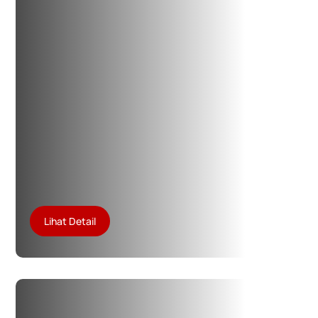
Lihat Detail