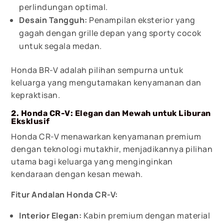
perlindungan optimal.
Desain Tangguh:
Penampilan eksterior yang
gagah dengan grille depan yang sporty cocok
untuk segala medan.
Honda BR-V adalah pilihan sempurna untuk
keluarga yang mengutamakan kenyamanan dan
kepraktisan.
2. Honda CR-V: Elegan dan Mewah untuk Liburan
Eksklusif
Honda CR-V menawarkan kenyamanan premium
dengan teknologi mutakhir, menjadikannya pilihan
utama bagi keluarga yang menginginkan
kendaraan dengan kesan mewah.
Fitur Andalan Honda CR-V:
Interior Elegan:
Kabin premium dengan material