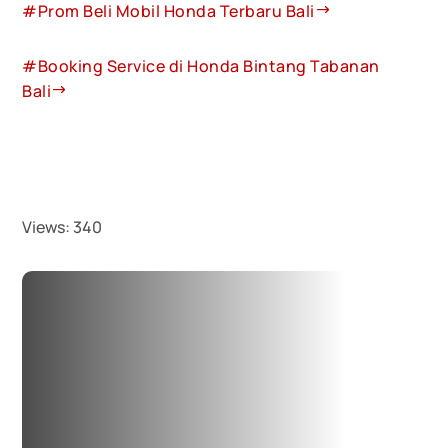
#Prom Beli Mobil Honda Terbaru Bali
#Booking Service di Honda Bintang Tabanan
Bali
Views:
340