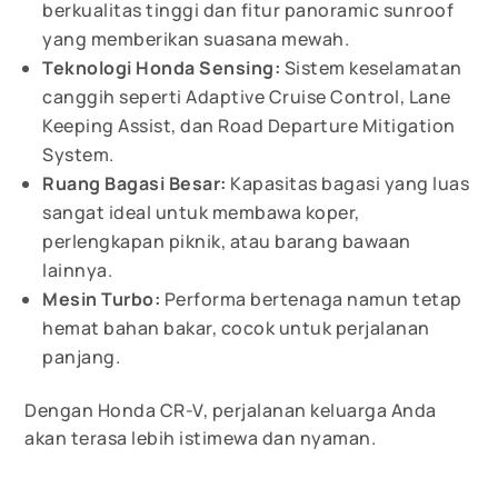
berkualitas tinggi dan fitur panoramic sunroof
yang memberikan suasana mewah.
Teknologi Honda Sensing:
Sistem keselamatan
canggih seperti Adaptive Cruise Control, Lane
Keeping Assist, dan Road Departure Mitigation
System.
Ruang Bagasi Besar:
Kapasitas bagasi yang luas
sangat ideal untuk membawa koper,
perlengkapan piknik, atau barang bawaan
lainnya.
Mesin Turbo:
Performa bertenaga namun tetap
hemat bahan bakar, cocok untuk perjalanan
panjang.
Dengan Honda CR-V, perjalanan keluarga Anda
akan terasa lebih istimewa dan nyaman.