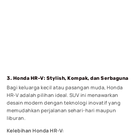
3. Honda HR-V: Stylish, Kompak, dan Serbaguna
Bagi keluarga kecil atau pasangan muda, Honda
HR-V adalah pilihan ideal. SUV ini menawarkan
desain modern dengan teknologi inovatif yang
memudahkan perjalanan sehari-hari maupun
liburan.
Kelebihan Honda HR-V: