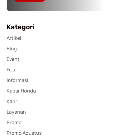
Kategori
Artikel
Blog
Event
Fitur
Informasi
Kabar Honda
Karir
Layanan
Promo
Promo Agustus