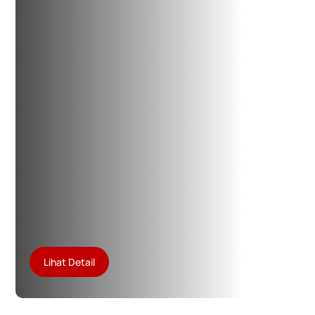
Lihat Detail