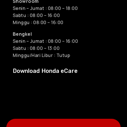
Showroom
Senin – Jumat : 08:00 – 18:00
Sabtu : 08:00 – 16:00
Minggu : 08:00 – 16:00
Bengkel
Senin – Jumat : 08:00 – 16:00
Sabtu : 08:00 – 13:00
Minggu/Hari Libur : Tutup
Download Honda eCare