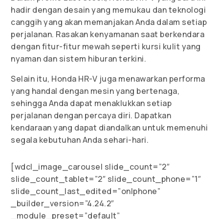
hadir dengan desain yang memukau dan teknologi
canggih yang akan memanjakan Anda dalam setiap
perjalanan. Rasakan kenyamanan saat berkendara
dengan fitur-fitur mewah seperti kursi kulit yang
nyaman dan sistem hiburan terkini.
Selain itu, Honda HR-V juga menawarkan performa
yang handal dengan mesin yang bertenaga,
sehingga Anda dapat menaklukkan setiap
perjalanan dengan percaya diri. Dapatkan
kendaraan yang dapat diandalkan untuk memenuhi
segala kebutuhan Anda sehari-hari.
[wdcl_image_carousel slide_count=”2″
slide_count_tablet=”2″ slide_count_phone=”1″
slide_count_last_edited=”on|phone”
_builder_version=”4.24.2″
_module_preset=”default”