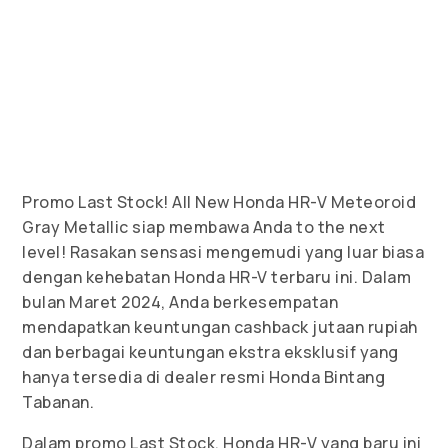
Promo Last Stock! All New Honda HR-V Meteoroid
Gray Metallic siap membawa Anda to the next
level! Rasakan sensasi mengemudi yang luar biasa
dengan kehebatan Honda HR-V terbaru ini. Dalam
bulan Maret 2024, Anda berkesempatan
mendapatkan keuntungan cashback jutaan rupiah
dan berbagai keuntungan ekstra eksklusif yang
hanya tersedia di dealer resmi Honda Bintang
Tabanan.
Dalam promo Last Stock, Honda HR-V yang baru ini