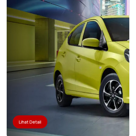
Lihat Detail