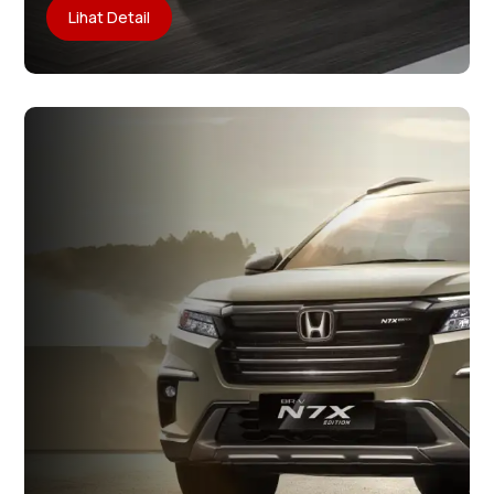
Lihat Detail