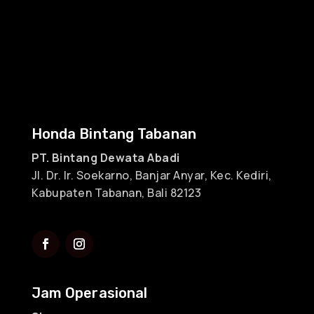
Honda Bintang Tabanan
PT. Bintang Dewata Abadi
Jl. Dr. Ir. Soekarno, Banjar Anyar, Kec. Kediri,
Kabupaten Tabanan, Bali 82123
Jam Operasional