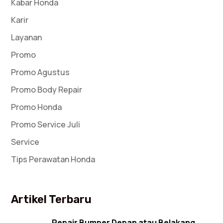
Kabar Honda
Karir
Layanan
Promo
Promo Agustus
Promo Body Repair
Promo Honda
Promo Service Juli
Service
Tips Perawatan Honda
Artikel Terbaru
Repair Bumper Depan atau Belakang