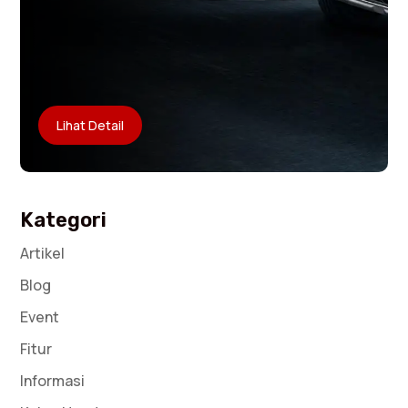
Lihat Detail
Kategori
Artikel
Blog
Event
Fitur
Informasi