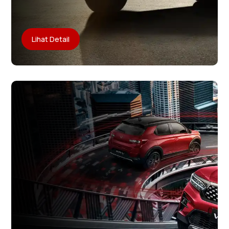
Lihat Detail