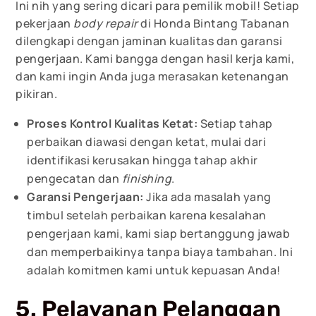
Ini nih yang sering dicari para pemilik mobil! Setiap
pekerjaan
body repair
di Honda Bintang Tabanan
dilengkapi dengan jaminan kualitas dan garansi
pengerjaan. Kami bangga dengan hasil kerja kami,
dan kami ingin Anda juga merasakan ketenangan
pikiran.
Proses Kontrol Kualitas Ketat:
Setiap tahap
perbaikan diawasi dengan ketat, mulai dari
identifikasi kerusakan hingga tahap akhir
pengecatan dan
finishing
.
Garansi Pengerjaan:
Jika ada masalah yang
timbul setelah perbaikan karena kesalahan
pengerjaan kami, kami siap bertanggung jawab
dan memperbaikinya tanpa biaya tambahan. Ini
adalah komitmen kami untuk kepuasan Anda!
5. Pelayanan Pelanggan