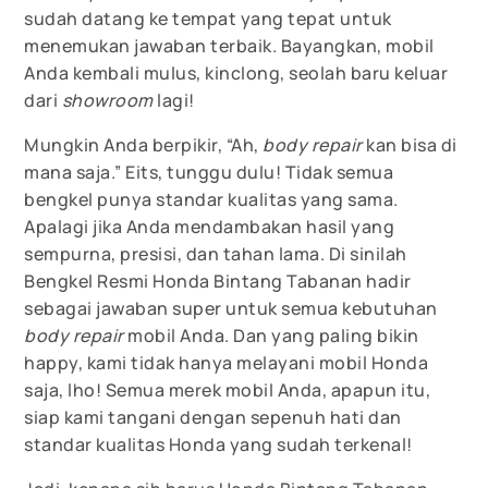
sudah datang ke tempat yang tepat untuk
menemukan jawaban terbaik. Bayangkan, mobil
Anda kembali mulus, kinclong, seolah baru keluar
dari
showroom
lagi!
Mungkin Anda berpikir, “Ah,
body repair
kan bisa di
mana saja.” Eits, tunggu dulu! Tidak semua
bengkel punya standar kualitas yang sama.
Apalagi jika Anda mendambakan hasil yang
sempurna, presisi, dan tahan lama. Di sinilah
Bengkel Resmi Honda Bintang Tabanan hadir
sebagai jawaban super untuk semua kebutuhan
body repair
mobil Anda. Dan yang paling bikin
happy, kami tidak hanya melayani mobil Honda
saja, lho! Semua merek mobil Anda, apapun itu,
siap kami tangani dengan sepenuh hati dan
standar kualitas Honda yang sudah terkenal!