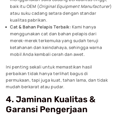
baik itu OEM (
Original Equipment Manufacturer
)
atau suku cadang setara dengan standar
kualitas pabrikan.
Cat & Bahan Pelapis Terbaik:
Kami hanya
menggunakan cat dan bahan pelapis dari
merek-merek terkemuka yang sudah teruji
ketahanan dan keindahaya, sehingga warna
mobil Anda kembali cerah dan awet.
Ini penting sekali untuk memastikan hasil
perbaikan tidak hanya terlihat bagus di
permukaan, tapi juga kuat, tahan lama, dan tidak
mudah berkarat atau pudar.
4. Jaminan Kualitas &
Garansi Pengerjaan