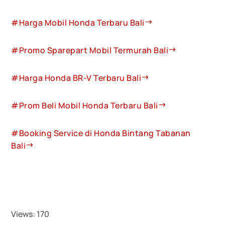
#Harga Mobil Honda Terbaru Bali
#Promo Sparepart Mobil Termurah Bali
#Harga Honda BR-V Terbaru Bali
#Prom Beli Mobil Honda Terbaru Bali
#Booking Service di Honda Bintang Tabanan
Bali
Views:
170