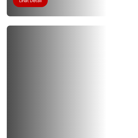
Lihat Detail