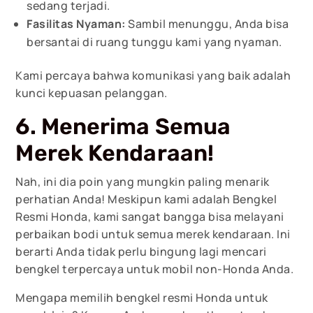
sedang terjadi.
Fasilitas Nyaman:
Sambil menunggu, Anda bisa
bersantai di ruang tunggu kami yang nyaman.
Kami percaya bahwa komunikasi yang baik adalah
kunci kepuasan pelanggan.
6. Menerima Semua
Merek Kendaraan!
Nah, ini dia poin yang mungkin paling menarik
perhatian Anda! Meskipun kami adalah Bengkel
Resmi Honda, kami sangat bangga bisa melayani
perbaikan bodi untuk semua merek kendaraan. Ini
berarti Anda tidak perlu bingung lagi mencari
bengkel terpercaya untuk mobil non-Honda Anda.
Mengapa memilih bengkel resmi Honda untuk