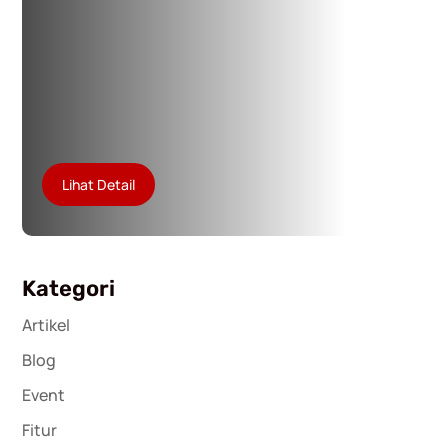
Lihat Detail
Kategori
Artikel
Blog
Event
Fitur