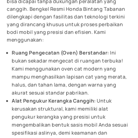
bisa dicapai tanpa dukungan peralatan yang
canggih. Bengkel Resmi Honda Bintang Tabanan
dilengkapi dengan fasilitas dan teknologi terkini
yang dirancang khusus untuk proses perbaikan
bodi mobil yang presisi dan efisien. Kami
menggunakan:
Ruang Pengecatan (Oven) Berstandar:
Ini
bukan sekadar mengecat di ruangan terbuka!
Kami menggunakan oven cat modern yang
mampu menghasilkan lapisan cat yang merata,
halus, dan tahan lama, dengan warna yang
akurat sesuai standar pabrikan.
Alat Pengukur Kerangka Canggih:
Untuk
kerusakan struktural, kami memiliki alat
pengukur kerangka yang presisi untuk
mengembalikan bentuk sasis mobil Anda sesuai
spesifikasi aslinya, demi keamanan dan