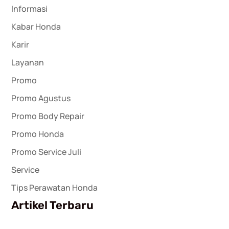
Informasi
Kabar Honda
Karir
Layanan
Promo
Promo Agustus
Promo Body Repair
Promo Honda
Promo Service Juli
Service
Tips Perawatan Honda
Artikel Terbaru