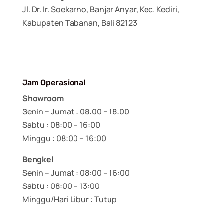
Jl. Dr. Ir. Soekarno, Banjar Anyar, Kec. Kediri,
Kabupaten Tabanan, Bali 82123
Jam Operasional
Showroom
Senin – Jumat : 08:00 – 18:00
Sabtu : 08:00 – 16:00
Minggu : 08:00 – 16:00
Bengkel
Senin – Jumat : 08:00 – 16:00
Sabtu : 08:00 – 13:00
Minggu/Hari Libur : Tutup