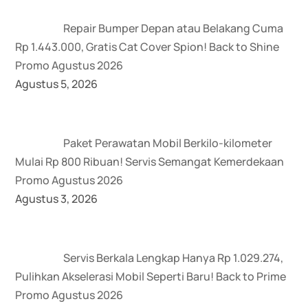
Repair Bumper Depan atau Belakang Cuma
Rp 1.443.000, Gratis Cat Cover Spion! Back to Shine
Promo Agustus 2026
Agustus 5, 2026
Paket Perawatan Mobil Berkilo-kilometer
Mulai Rp 800 Ribuan! Servis Semangat Kemerdekaan
Promo Agustus 2026
Agustus 3, 2026
Servis Berkala Lengkap Hanya Rp 1.029.274,
Pulihkan Akselerasi Mobil Seperti Baru! Back to Prime
Promo Agustus 2026