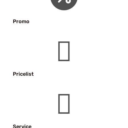
Promo

Pricelist

Service