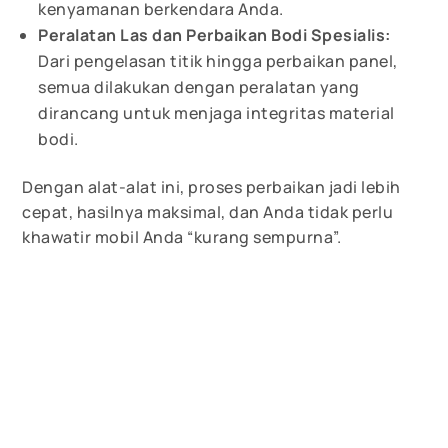
kenyamanan berkendara Anda.
Peralatan Las dan Perbaikan Bodi Spesialis:
Dari pengelasan titik hingga perbaikan panel,
semua dilakukan dengan peralatan yang
dirancang untuk menjaga integritas material
bodi.
Dengan alat-alat ini, proses perbaikan jadi lebih
cepat, hasilnya maksimal, dan Anda tidak perlu
khawatir mobil Anda “kurang sempurna”.