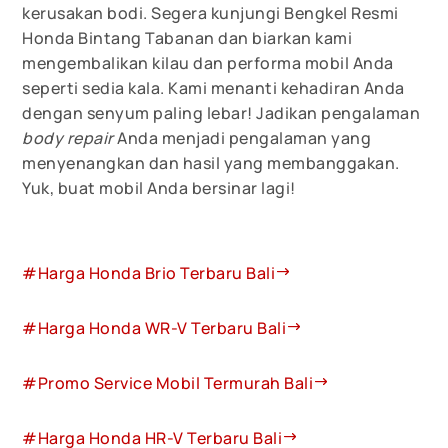
kerusakan bodi. Segera kunjungi Bengkel Resmi
Honda Bintang Tabanan dan biarkan kami
mengembalikan kilau dan performa mobil Anda
seperti sedia kala. Kami menanti kehadiran Anda
dengan senyum paling lebar! Jadikan pengalaman
body repair
Anda menjadi pengalaman yang
menyenangkan dan hasil yang membanggakan.
Yuk, buat mobil Anda bersinar lagi!
#Harga Honda Brio Terbaru Bali
#Harga Honda WR-V Terbaru Bali
#Promo Service Mobil Termurah Bali
#Harga Honda HR-V Terbaru Bali