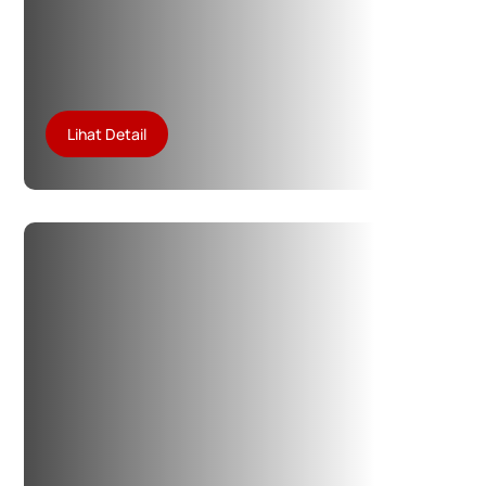
Lihat Detail