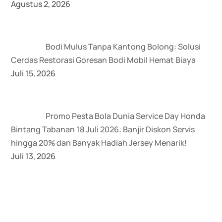
Agustus 2, 2026
Bodi Mulus Tanpa Kantong Bolong: Solusi
Cerdas Restorasi Goresan Bodi Mobil Hemat Biaya
Juli 15, 2026
Promo Pesta Bola Dunia Service Day Honda
Bintang Tabanan 18 Juli 2026: Banjir Diskon Servis
hingga 20% dan Banyak Hadiah Jersey Menarik!
Juli 13, 2026