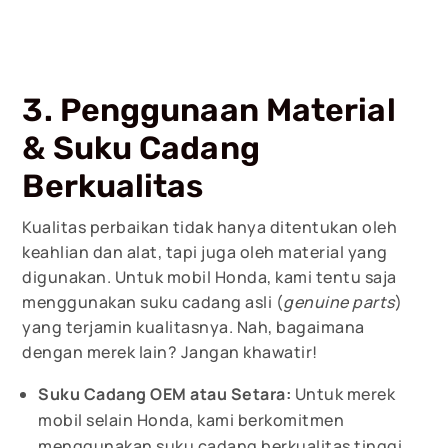
3. Penggunaan Material
& Suku Cadang
Berkualitas
Kualitas perbaikan tidak hanya ditentukan oleh
keahlian dan alat, tapi juga oleh material yang
digunakan. Untuk mobil Honda, kami tentu saja
menggunakan suku cadang asli (
genuine parts
)
yang terjamin kualitasnya. Nah, bagaimana
dengan merek lain? Jangan khawatir!
Suku Cadang OEM atau Setara:
Untuk merek
mobil selain Honda, kami berkomitmen
menggunakan suku cadang berkualitas tinggi,