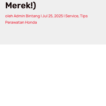
Merek!)
oleh
Admin Bintang
|
Jul 25, 2025
|
Service
,
Tips
Perawatan Honda