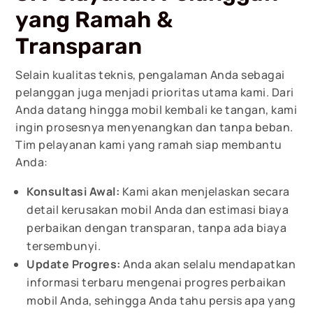
yang Ramah &
Transparan
Selain kualitas teknis, pengalaman Anda sebagai
pelanggan juga menjadi prioritas utama kami. Dari
Anda datang hingga mobil kembali ke tangan, kami
ingin prosesnya menyenangkan dan tanpa beban.
Tim pelayanan kami yang ramah siap membantu
Anda:
Konsultasi Awal:
Kami akan menjelaskan secara
detail kerusakan mobil Anda dan estimasi biaya
perbaikan dengan transparan, tanpa ada biaya
tersembunyi.
Update Progres:
Anda akan selalu mendapatkan
informasi terbaru mengenai progres perbaikan
mobil Anda, sehingga Anda tahu persis apa yang