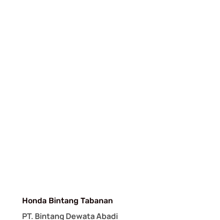
Honda Bintang Tabanan
PT. Bintang Dewata Abadi