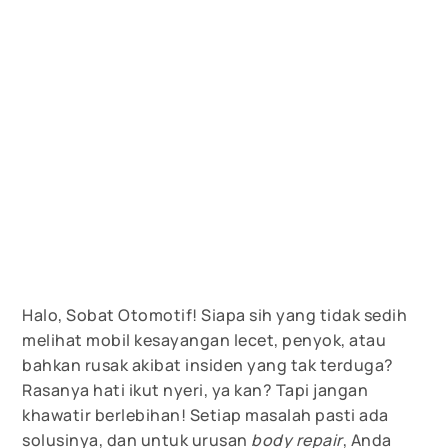
Halo, Sobat Otomotif! Siapa sih yang tidak sedih
melihat mobil kesayangan lecet, penyok, atau
bahkan rusak akibat insiden yang tak terduga?
Rasanya hati ikut nyeri, ya kan? Tapi jangan
khawatir berlebihan! Setiap masalah pasti ada
solusinya, dan untuk urusan
body repair
, Anda