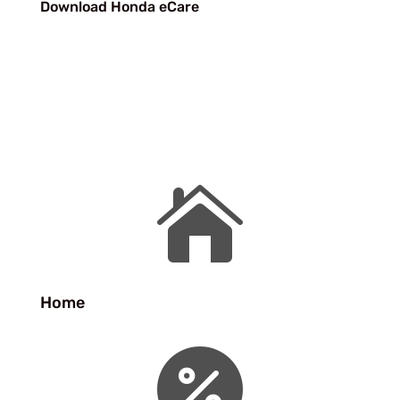
Download Honda eCare

Home
