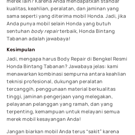
merek lain? Karena Anda mendapatkan standar
kualitas, keahlian, peralatan, dan jaminan yang
sama seperti yang diterima mobil Honda. Jadi, jika
Anda punya mobil selain Honda yang butuh
sentuhan
body repair
terbaik, Honda Bintang
Tabanan adalah jawabaya!
Kesimpulan
Jadi, mengapa harus Body Repair di Bengkel Resmi
Honda Bintang Tabanan? Jawabaya jelas: kami
menawarkan kombinasi sempurna antara keahlian
teknisi profesional, dukungan peralatan
tercanggih, penggunaan material berkualitas
tinggi, jaminan pengerjaan yang melegakan,
pelayanan pelanggan yang ramah, dan yang
terpenting, kemampuan untuk melayani semua
merek mobil kesayangan Anda!
Jangan biarkan mobil Anda terus “sakit” karena