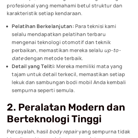
profesional yang memahami betul struktur dan
karakteristik setiap kendaraan.
Pelatihan Berkelanjutan:
Para teknisi kami
selalu mendapatkan pelatihan terbaru
mengenai teknologi otomotif dan teknik
perbaikan, memastikan mereka selalu
up-to-
date
dengan metode terbaik.
Detail yang Teliti:
Mereka memiliki mata yang
tajam untuk detail terkecil, memastikan setiap
lekuk dan sambungan bodi mobil Anda kembali
sempurna seperti semula.
2. Peralatan Modern dan
Berteknologi Tinggi
Percayalah, hasil
body repair
yang sempurna tidak