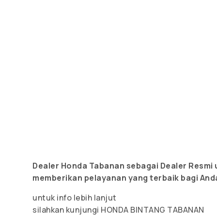
Dealer Honda Tabanan sebagai Dealer Resmi u
memberikan pelayanan yang terbaik bagi And
untuk info lebih lanjut
silahkan kunjungi HONDA BINTANG TABANAN