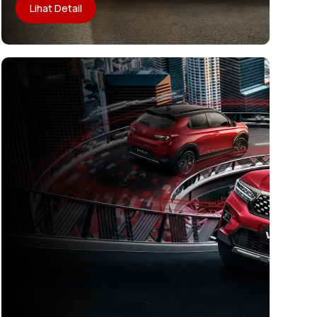
Lihat Detail