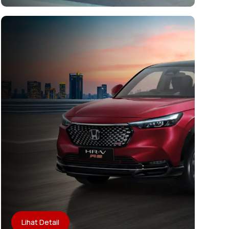
Lihat Detail