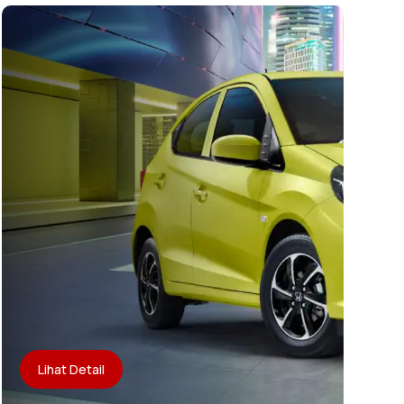
Lihat Detail