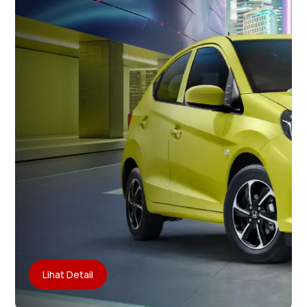
Lihat Detail