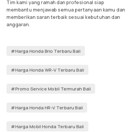
Tim kami yang ramah dan profesional siap
membantu menjawab semua pertanyaan kamu dan
memberikan saran terbaik sesuai kebutuhan dan
anggaran.
#Harga Honda Brio Terbaru Bali
#Harga Honda WR-V Terbaru Bali
#Promo Service Mobil Termurah Bali
#Harga Honda HR-V Terbaru Bali
#Harga Mobil Honda Terbaru Bali