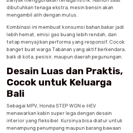
banyak menggunakan tenaga listrik. Namun saat
dibutuhkan tenaga ekstra, mesin bensin akan
mengambil alih dengan mulus.
Kombinasi ini membuat konsumsi bahan bakar jadi
lebih hemat, emisi gas buang lebih rendah, dan
tetap menyajikan performa yang responsif. Cocok
banget buat warga Tabanan yang aktif berkendara,
baik di kota, pesisir, maupun daerah pegunungan.
Desain Luas dan Praktis,
Cocok untuk Keluarga
Bali
Sebagai MPV, Honda STEP WGN e:HEV
menawarkan kabin super lega dengan desain
interior yang fleksibel. Kursinya bisa diatur untuk
menampung penumpang maupun barang bawaan