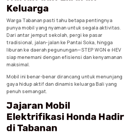
Keluarga
Warga Tabanan pasti tahu betapa pentingnya
punya mobil yang nyaman untuk segala aktivitas.
Dari antar jemput sekolah, pergi ke pasar
tradisional, jalan-jalan ke Pantai Soka, hingga
liburan ke daerah pegunungan—STEP WGN e:HEV
siap menemani dengan efisiensi dan kenyamanan
maksimal.
Mobil ini benar-benar dirancang untuk menunjang
gaya hidup aktif dan dinamis keluarga Bali yang
penuh semangat.
Jajaran Mobil
Elektrifikasi Honda Hadir
di Tabanan