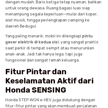
dengan mudah. Baris ketiga tetap nyaman, bahkan
untuk orang dewasa. Ruang bagasi luas siap
menampung segala keperluan—mulai dari koper,
alat musik, hingga perlengkapan camping ke
daerah Bedugul.
Yang paling menarik, mobil ini dilengkapi
pintu
geser elektrik di kedua sisi
, yang sangat praktis
saat parkir di tempat sempit atau menurunkan
anak-anak. Jadi tak hanya lega, tapi juga
fungsional dan sangat ramah keluarga.
Fitur Pintar dan
Keselamatan Aktif dari
Honda SENSING
Honda STEP WGN e:HEV juga didukung dengan
fitur-fitur pintar yang akan membuat perjalanan