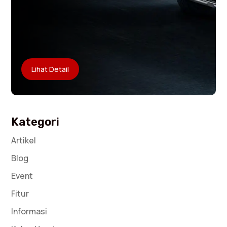
Lihat Detail
Kategori
Artikel
Blog
Event
Fitur
Informasi