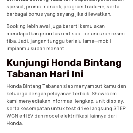
spesial, promo menarik, program trade-in, serta
berbagai bonus yang sayang jika dilewatkan.
Booking lebih awal juga berarti kamu akan
mendapatkan prioritas unit saat peluncuran resmi
tiba. Jadi, jangan tunggu terlalu lama—mobil
impianmu sudah menanti.
Kunjungi Honda Bintang
Tabanan Hari Ini
Honda Bintang Tabanan siap menyambut kamu dan
keluarga dengan pelayanan terbaik. Showroom
kami menyediakan informasi lengkap, unit display,
serta kesempatan untuk test drive langsung STEP
WGN e:HEV dan model elektrifikasi lainnya dari
Honda.