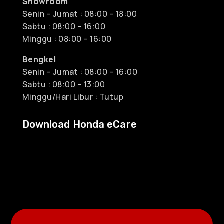
Showroom
Senin – Jumat : 08:00 – 18:00
Sabtu : 08:00 – 16:00
Minggu : 08:00 – 16:00
Bengkel
Senin – Jumat : 08:00 – 16:00
Sabtu : 08:00 – 13:00
Minggu/Hari Libur : Tutup
Download Honda eCare