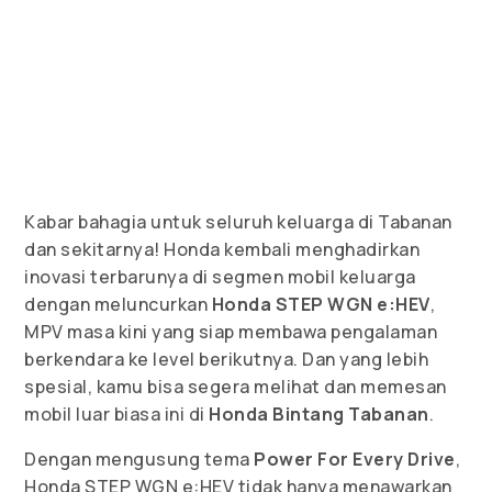
Kabar bahagia untuk seluruh keluarga di Tabanan
dan sekitarnya! Honda kembali menghadirkan
inovasi terbarunya di segmen mobil keluarga
dengan meluncurkan
Honda STEP WGN e:HEV
,
MPV masa kini yang siap membawa pengalaman
berkendara ke level berikutnya. Dan yang lebih
spesial, kamu bisa segera melihat dan memesan
mobil luar biasa ini di
Honda Bintang Tabanan
.
Dengan mengusung tema
Power For Every Drive
,
Honda STEP WGN e:HEV tidak hanya menawarkan