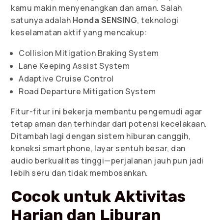
kamu makin menyenangkan dan aman. Salah
satunya adalah
Honda SENSING
, teknologi
keselamatan aktif yang mencakup:
Collision Mitigation Braking System
Lane Keeping Assist System
Adaptive Cruise Control
Road Departure Mitigation System
Fitur-fitur ini bekerja membantu pengemudi agar
tetap aman dan terhindar dari potensi kecelakaan.
Ditambah lagi dengan sistem hiburan canggih,
koneksi smartphone, layar sentuh besar, dan
audio berkualitas tinggi—perjalanan jauh pun jadi
lebih seru dan tidak membosankan.
Cocok untuk Aktivitas
Harian dan Liburan