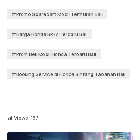
#Promo Sparepart Mobil Termurah Bali
#Harga Honda BR-V Terbaru Bali
#Prom Beli Mobil Honda Terbaru Bali
#Booking Service di Honda Bintang Tabanan Bali
Views:
167