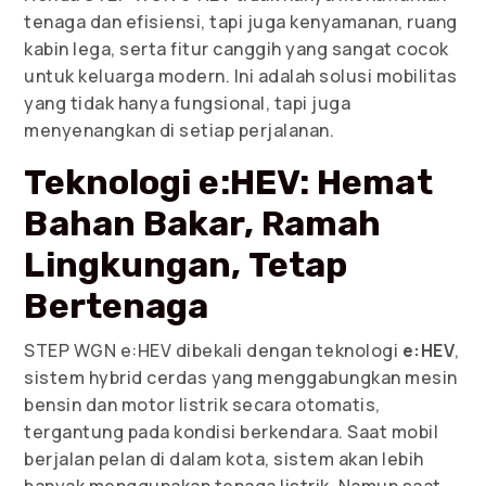
tenaga dan efisiensi, tapi juga kenyamanan, ruang
kabin lega, serta fitur canggih yang sangat cocok
untuk keluarga modern. Ini adalah solusi mobilitas
yang tidak hanya fungsional, tapi juga
menyenangkan di setiap perjalanan.
Teknologi e:HEV: Hemat
Bahan Bakar, Ramah
Lingkungan, Tetap
Bertenaga
STEP WGN e:HEV dibekali dengan teknologi
e:HEV
,
sistem hybrid cerdas yang menggabungkan mesin
bensin dan motor listrik secara otomatis,
tergantung pada kondisi berkendara. Saat mobil
berjalan pelan di dalam kota, sistem akan lebih