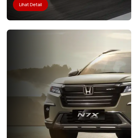
Lihat Detail