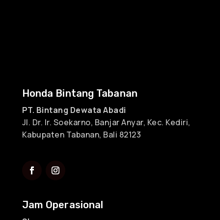
Honda Bintang Tabanan
PT. Bintang Dewata Abadi
Jl. Dr. Ir. Soekarno, Banjar Anyar, Kec. Kediri,
Kabupaten Tabanan, Bali 82123
Jam Operasional