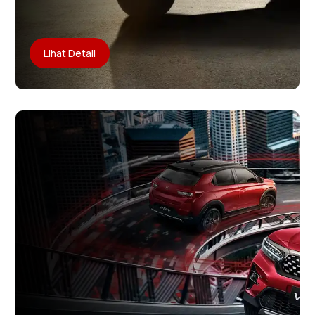
Lihat Detail