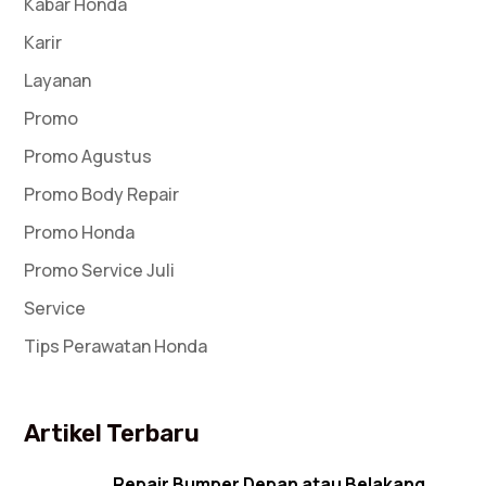
Kabar Honda
Karir
Layanan
Promo
Promo Agustus
Promo Body Repair
Promo Honda
Promo Service Juli
Service
Tips Perawatan Honda
Artikel Terbaru
Repair Bumper Depan atau Belakang