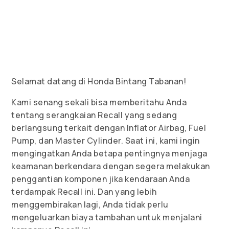
Selamat datang di Honda Bintang Tabanan!
Kami senang sekali bisa memberitahu Anda
tentang serangkaian Recall yang sedang
berlangsung terkait dengan Inflator Airbag, Fuel
Pump, dan Master Cylinder. Saat ini, kami ingin
mengingatkan Anda betapa pentingnya menjaga
keamanan berkendara dengan segera melakukan
penggantian komponen jika kendaraan Anda
terdampak Recall ini. Dan yang lebih
menggembirakan lagi, Anda tidak perlu
mengeluarkan biaya tambahan untuk menjalani