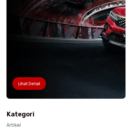
Lihat Detail
Kategori
Artikel