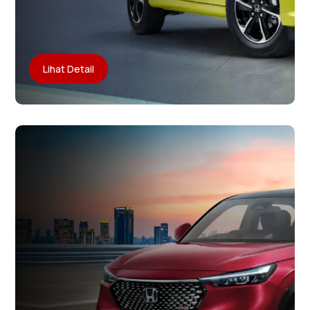
Lihat Detail