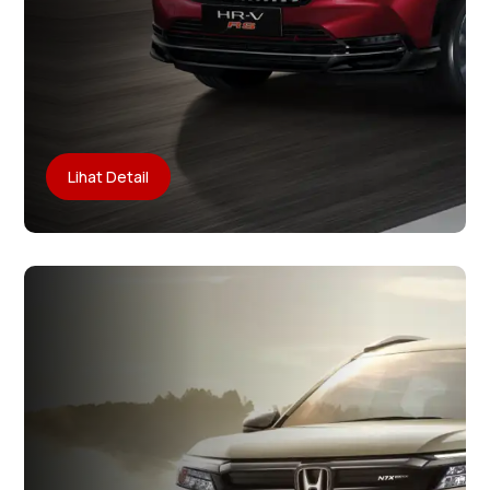
Lihat Detail