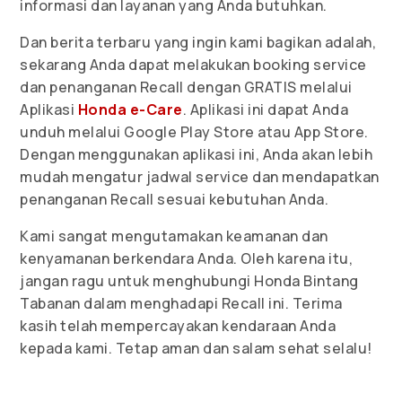
informasi dan layanan yang Anda butuhkan.
Dan berita terbaru yang ingin kami bagikan adalah,
sekarang Anda dapat melakukan booking service
dan penanganan Recall dengan GRATIS melalui
Aplikasi
Honda e-Care
. Aplikasi ini dapat Anda
unduh melalui Google Play Store atau App Store.
Dengan menggunakan aplikasi ini, Anda akan lebih
mudah mengatur jadwal service dan mendapatkan
penanganan Recall sesuai kebutuhan Anda.
Kami sangat mengutamakan keamanan dan
kenyamanan berkendara Anda. Oleh karena itu,
jangan ragu untuk menghubungi Honda Bintang
Tabanan dalam menghadapi Recall ini. Terima
kasih telah mempercayakan kendaraan Anda
kepada kami. Tetap aman dan salam sehat selalu!