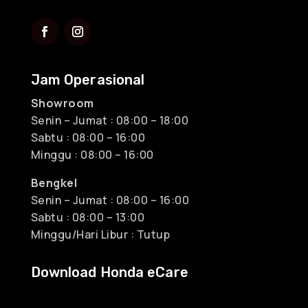
Jam Operasional
Showroom
Senin – Jumat : 08:00 – 18:00
Sabtu : 08:00 – 16:00
Minggu : 08:00 – 16:00
Bengkel
Senin – Jumat : 08:00 – 16:00
Sabtu : 08:00 – 13:00
Minggu/Hari Libur : Tutup
Download Honda eCare