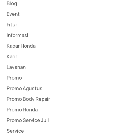
Blog
Event
Fitur
Informasi
Kabar Honda
Karir
Layanan
Promo
Promo Agustus
Promo Body Repair
Promo Honda
Promo Service Juli
Service