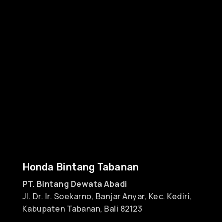
Honda Bintang Tabanan
PT. Bintang Dewata Abadi
Jl. Dr. Ir. Soekarno, Banjar Anyar, Kec. Kediri,
Kabupaten Tabanan, Bali 82123