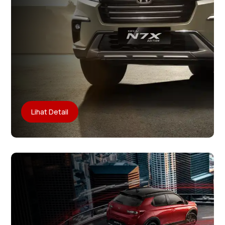
Lihat Detail