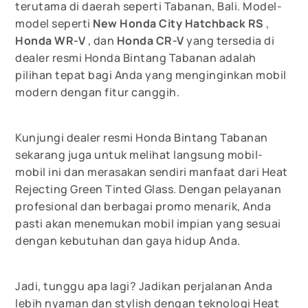
terutama di daerah seperti Tabanan, Bali. Model-
model seperti
New Honda City Hatchback RS
,
Honda WR-V
, dan
Honda CR-V
yang tersedia di
dealer resmi Honda Bintang Tabanan adalah
pilihan tepat bagi Anda yang menginginkan mobil
modern dengan fitur canggih.
Kunjungi dealer resmi Honda Bintang Tabanan
sekarang juga untuk melihat langsung mobil-
mobil ini dan merasakan sendiri manfaat dari Heat
Rejecting Green Tinted Glass. Dengan pelayanan
profesional dan berbagai promo menarik, Anda
pasti akan menemukan mobil impian yang sesuai
dengan kebutuhan dan gaya hidup Anda.
Jadi, tunggu apa lagi? Jadikan perjalanan Anda
lebih nyaman dan stylish dengan teknologi Heat