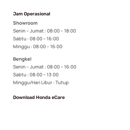
Jam Operasional
Showroom
Senin – Jumat : 08:00 – 18:00
Sabtu : 08:00 – 16:00
Minggu : 08:00 – 16:00
Bengkel
Senin – Jumat : 08:00 – 16:00
Sabtu : 08:00 – 13:00
Minggu/Hari Libur : Tutup
Download Honda eCare