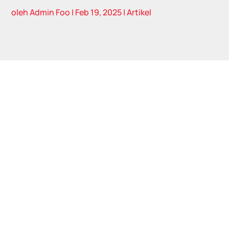
oleh
Admin Foo
|
Feb 19, 2025
|
Artikel