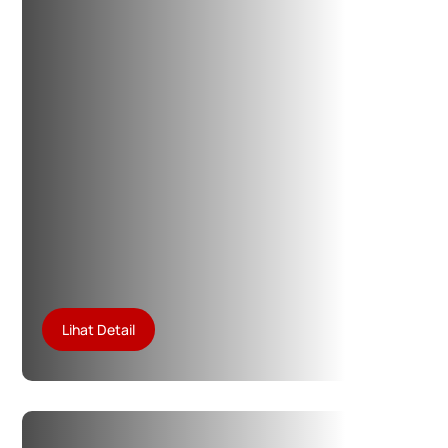
Lihat Detail