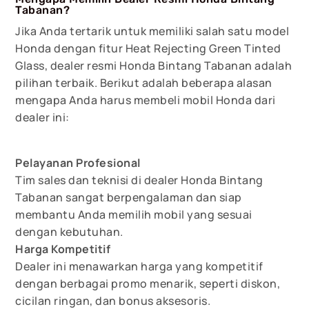
Tabanan?
Jika Anda tertarik untuk memiliki salah satu model
Honda dengan fitur Heat Rejecting Green Tinted
Glass, dealer resmi Honda Bintang Tabanan adalah
pilihan terbaik. Berikut adalah beberapa alasan
mengapa Anda harus membeli mobil Honda dari
dealer ini:
Pelayanan Profesional
Tim sales dan teknisi di dealer Honda Bintang
Tabanan sangat berpengalaman dan siap
membantu Anda memilih mobil yang sesuai
dengan kebutuhan.
Harga Kompetitif
Dealer ini menawarkan harga yang kompetitif
dengan berbagai promo menarik, seperti diskon,
cicilan ringan, dan bonus aksesoris.