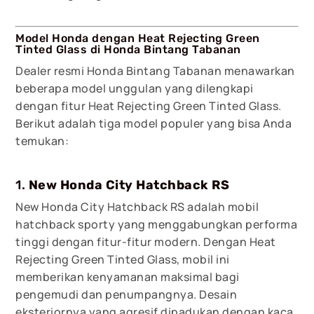
Model Honda dengan Heat Rejecting Green
Tinted Glass di Honda Bintang Tabanan
Dealer resmi Honda Bintang Tabanan menawarkan
beberapa model unggulan yang dilengkapi
dengan fitur Heat Rejecting Green Tinted Glass.
Berikut adalah tiga model populer yang bisa Anda
temukan:
1.
New Honda City Hatchback RS
New Honda City Hatchback RS adalah mobil
hatchback sporty yang menggabungkan performa
tinggi dengan fitur-fitur modern. Dengan Heat
Rejecting Green Tinted Glass, mobil ini
memberikan kenyamanan maksimal bagi
pengemudi dan penumpangnya. Desain
eksteriornya yang agresif dipadukan dengan kaca