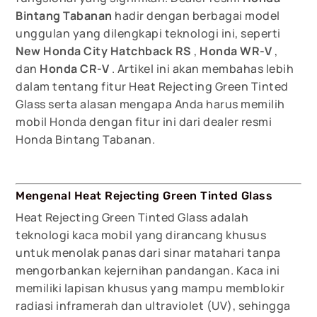
Bintang Tabanan
hadir dengan berbagai model
unggulan yang dilengkapi teknologi ini, seperti
New Honda City Hatchback RS
,
Honda WR-V
,
dan
Honda CR-V
. Artikel ini akan membahas lebih
dalam tentang fitur Heat Rejecting Green Tinted
Glass serta alasan mengapa Anda harus memilih
mobil Honda dengan fitur ini dari dealer resmi
Honda Bintang Tabanan.
Mengenal Heat Rejecting Green Tinted Glass
Heat Rejecting Green Tinted Glass adalah
teknologi kaca mobil yang dirancang khusus
untuk menolak panas dari sinar matahari tanpa
mengorbankan kejernihan pandangan. Kaca ini
memiliki lapisan khusus yang mampu memblokir
radiasi inframerah dan ultraviolet (UV), sehingga