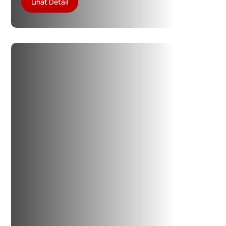
Lihat Detail