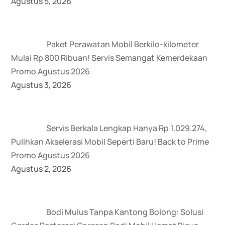
Agustus 5, 2026
Paket Perawatan Mobil Berkilo-kilometer
Mulai Rp 800 Ribuan! Servis Semangat Kemerdekaan
Promo Agustus 2026
Agustus 3, 2026
Servis Berkala Lengkap Hanya Rp 1.029.274,
Pulihkan Akselerasi Mobil Seperti Baru! Back to Prime
Promo Agustus 2026
Agustus 2, 2026
Bodi Mulus Tanpa Kantong Bolong: Solusi