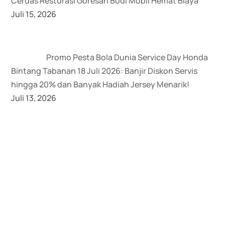
Cerdas Restorasi Goresan Bodi Mobil Hemat Biaya
Juli 15, 2026
Promo Pesta Bola Dunia Service Day Honda
Bintang Tabanan 18 Juli 2026: Banjir Diskon Servis
hingga 20% dan Banyak Hadiah Jersey Menarik!
Juli 13, 2026