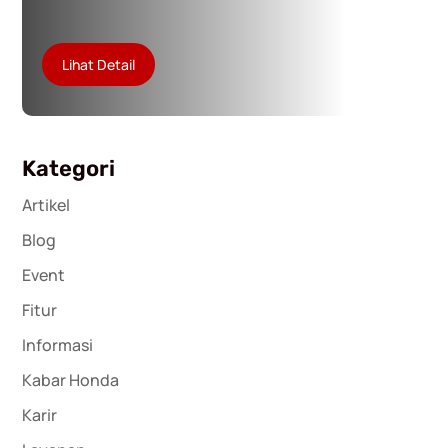
Lihat Detail
Kategori
Artikel
Blog
Event
Fitur
Informasi
Kabar Honda
Karir