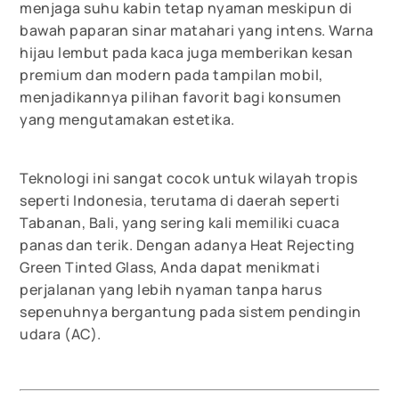
menjaga suhu kabin tetap nyaman meskipun di
bawah paparan sinar matahari yang intens. Warna
hijau lembut pada kaca juga memberikan kesan
premium dan modern pada tampilan mobil,
menjadikannya pilihan favorit bagi konsumen
yang mengutamakan estetika.
Teknologi ini sangat cocok untuk wilayah tropis
seperti Indonesia, terutama di daerah seperti
Tabanan, Bali, yang sering kali memiliki cuaca
panas dan terik. Dengan adanya Heat Rejecting
Green Tinted Glass, Anda dapat menikmati
perjalanan yang lebih nyaman tanpa harus
sepenuhnya bergantung pada sistem pendingin
udara (AC).