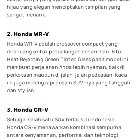
hijau yang elegan menciptakan tampilan yang
sangat menarik.
2.
Honda WR-V
Honda WR-V adalah crossover compact yang
dirancang untuk petualangan sehari-hari. Fitur
Heat Rejecting Green Tinted Glass pada model ini
membuat perjalanan Anda lebih nyaman, baik di
perkotaan maupun di jalan-jalan pedesaan. Kaca
ini juga melengkapi desain SUV-nya yang tangguh
dan stylish.
3.
Honda CR-V
Sebagai salah satu SUV terlaris di Indonesia,
Honda CR-V menawarkan kombinasi sempurna
antara kenyamanan, performa, dan teknologi.