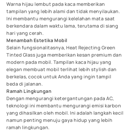
Warna hijau lembut pada kaca memberikan
tampilan yang lebih alami dan tidak menyilaukan.
Ini membantu mengurangi kelelahan mata saat
berkendara dalam waktu lama, terutama di siang
hari yang cerah.
Menambah Estetika Mobil
Selain fungsionalitasnya, Heat Rejecting Green
Tinted Glass juga memberikan kesan premium dan
modern pada mobil. Tampilan kaca hijau yang
elegan membuat mobil terlihat lebih stylish dan
berkelas, cocok untuk Anda yang ingin tampil
beda di jalanan.
Ramah Lingkungan
Dengan mengurangi ketergantungan pada AC,
teknologi ini membantu mengurangi emisi karbon
yang dihasilkan oleh mobil. Ini adalah langkah kecil
namun penting menuju gaya hidup yang lebih
ramah lingkungan.