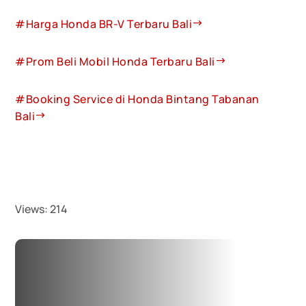
#Harga Honda BR-V Terbaru Bali
#Prom Beli Mobil Honda Terbaru Bali
#Booking Service di Honda Bintang Tabanan
Bali
Views:
214