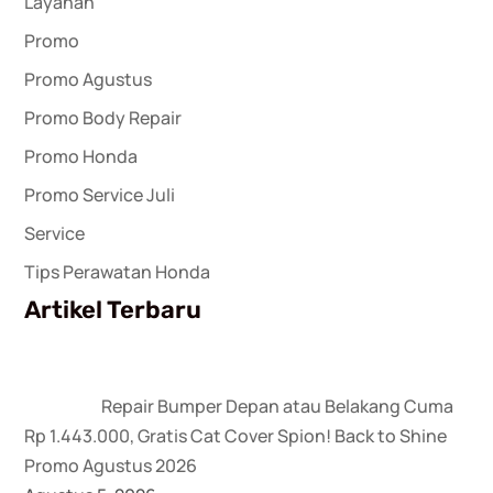
Layanan
Promo
Promo Agustus
Promo Body Repair
Promo Honda
Promo Service Juli
Service
Tips Perawatan Honda
Artikel Terbaru
Repair Bumper Depan atau Belakang Cuma
Rp 1.443.000, Gratis Cat Cover Spion! Back to Shine
Promo Agustus 2026