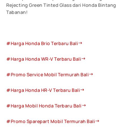
Rejecting Green Tinted Glass dari Honda Bintang
Tabanan!
#Harga Honda Brio Terbaru Bali
#Harga Honda WR-V Terbaru Bali
#Promo Service Mobil Termurah Bali
#Harga Honda HR-V Terbaru Bali
#Harga Mobil Honda Terbaru Bali
#Promo Sparepart Mobil Termurah Bali