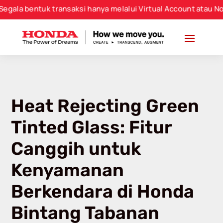
entuk transaksi hanya melalui Virtual Account atau Nomor Re
Heat Rejecting Green
Tinted Glass: Fitur
Canggih untuk
Kenyamanan
Berkendara di Honda
Bintang Tabanan