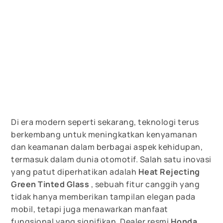
Di era modern seperti sekarang, teknologi terus
berkembang untuk meningkatkan kenyamanan
dan keamanan dalam berbagai aspek kehidupan,
termasuk dalam dunia otomotif. Salah satu inovasi
yang patut diperhatikan adalah
Heat Rejecting
Green Tinted Glass
, sebuah fitur canggih yang
tidak hanya memberikan tampilan elegan pada
mobil, tetapi juga menawarkan manfaat
fungsional yang signifikan. Dealer resmi
Honda