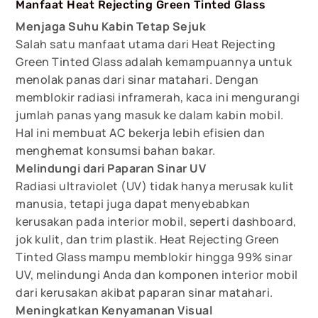
Manfaat Heat Rejecting Green Tinted Glass
Menjaga Suhu Kabin Tetap Sejuk
Salah satu manfaat utama dari Heat Rejecting
Green Tinted Glass adalah kemampuannya untuk
menolak panas dari sinar matahari. Dengan
memblokir radiasi inframerah, kaca ini mengurangi
jumlah panas yang masuk ke dalam kabin mobil.
Hal ini membuat AC bekerja lebih efisien dan
menghemat konsumsi bahan bakar.
Melindungi dari Paparan Sinar UV
Radiasi ultraviolet (UV) tidak hanya merusak kulit
manusia, tetapi juga dapat menyebabkan
kerusakan pada interior mobil, seperti dashboard,
jok kulit, dan trim plastik. Heat Rejecting Green
Tinted Glass mampu memblokir hingga 99% sinar
UV, melindungi Anda dan komponen interior mobil
dari kerusakan akibat paparan sinar matahari.
Meningkatkan Kenyamanan Visual