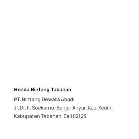
Honda Bintang Tabanan
PT. Bintang Dewata Abadi
Jl. Dr. Ir. Soekarno, Banjar Anyar, Kec. Kediri,
Kabupaten Tabanan, Bali 82123