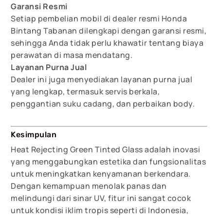
Garansi Resmi
Setiap pembelian mobil di dealer resmi Honda
Bintang Tabanan dilengkapi dengan garansi resmi,
sehingga Anda tidak perlu khawatir tentang biaya
perawatan di masa mendatang.
Layanan Purna Jual
Dealer ini juga menyediakan layanan purna jual
yang lengkap, termasuk servis berkala,
penggantian suku cadang, dan perbaikan body.
Kesimpulan
Heat Rejecting Green Tinted Glass adalah inovasi
yang menggabungkan estetika dan fungsionalitas
untuk meningkatkan kenyamanan berkendara.
Dengan kemampuan menolak panas dan
melindungi dari sinar UV, fitur ini sangat cocok
untuk kondisi iklim tropis seperti di Indonesia,