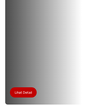
Lihat Detail