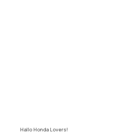
Hallo Honda Lovers!