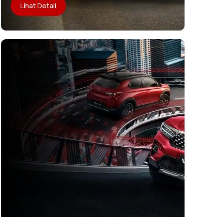
Lihat Detail