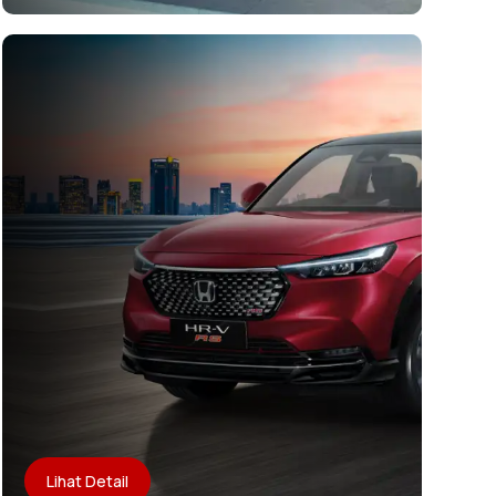
Lihat Detail