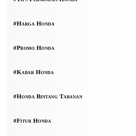
#Harga Honda
#Promo Honda
#Kabar Honda
#Honda Bintang Tabanan
#Fitur Honda