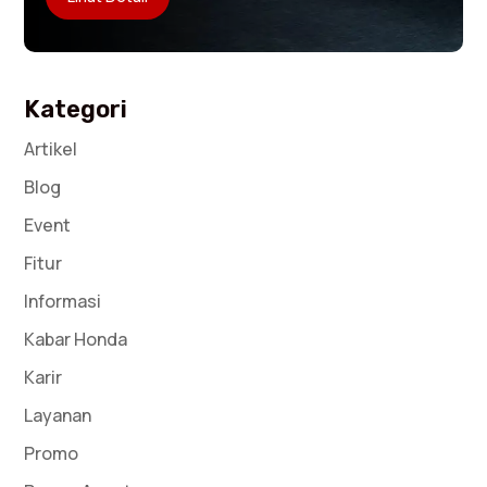
Kategori
Artikel
Blog
Event
Fitur
Informasi
Kabar Honda
Karir
Layanan
Promo