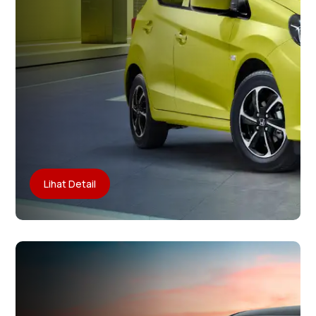
Lihat Detail