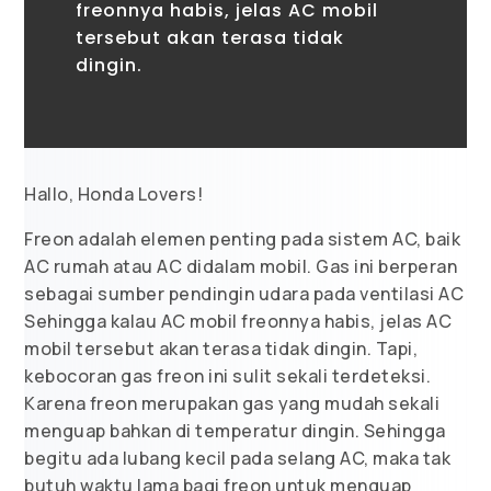
freonnya habis, jelas AC mobil
tersebut akan terasa tidak
dingin.
Hallo, Honda Lovers!
Freon adalah elemen penting pada sistem AC, baik
AC rumah atau AC didalam mobil. Gas ini berperan
sebagai sumber pendingin udara pada ventilasi AC
Sehingga kalau AC mobil freonnya habis, jelas AC
mobil tersebut akan terasa tidak dingin. Tapi,
kebocoran gas freon ini sulit sekali terdeteksi.
Karena freon merupakan gas yang mudah sekali
menguap bahkan di temperatur dingin. Sehingga
begitu ada lubang kecil pada selang AC, maka tak
butuh waktu lama bagi freon untuk menguap