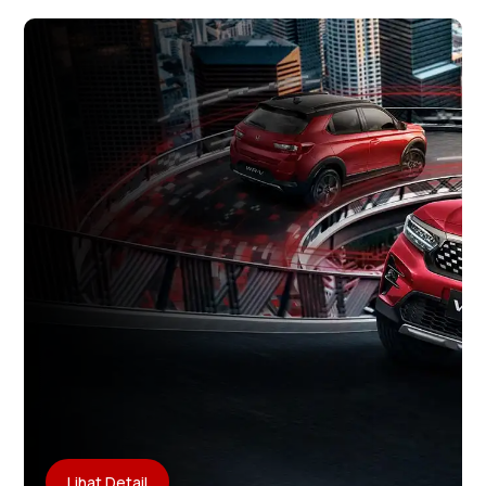
Lihat Detail