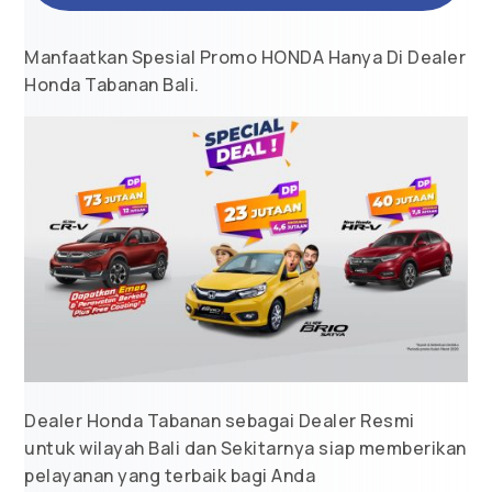
Manfaatkan Spesial Promo HONDA Hanya Di Dealer
Honda Tabanan Bali.
Dealer Honda Tabanan sebagai Dealer Resmi
untuk wilayah Bali dan Sekitarnya siap memberikan
pelayanan yang terbaik bagi Anda