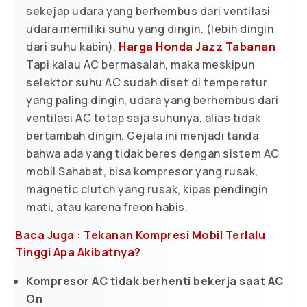
sekejap udara yang berhembus dari ventilasi
udara memiliki suhu yang dingin. (lebih dingin
dari suhu kabin).
Harga Honda Jazz Tabanan
Tapi kalau AC bermasalah, maka meskipun
selektor suhu AC sudah diset di temperatur
yang paling dingin, udara yang berhembus dari
ventilasi AC tetap saja suhunya, alias tidak
bertambah dingin. Gejala ini menjadi tanda
bahwa ada yang tidak beres dengan sistem AC
mobil Sahabat, bisa kompresor yang rusak,
magnetic clutch yang rusak, kipas pendingin
mati, atau karena freon habis.
Baca Juga : Tekanan Kompresi Mobil Terlalu
Tinggi Apa Akibatnya?
Kompresor AC tidak berhenti bekerja saat AC
On