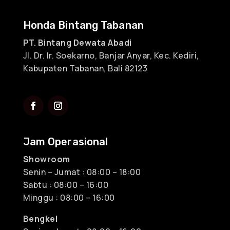
Honda Bintang Tabanan
PT. Bintang Dewata Abadi
Jl. Dr. Ir. Soekarno, Banjar Anyar, Kec. Kediri,
Kabupaten Tabanan, Bali 82123
Jam Operasional
Showroom
Senin – Jumat : 08:00 – 18:00
Sabtu : 08:00 – 16:00
Minggu : 08:00 – 16:00
Bengkel