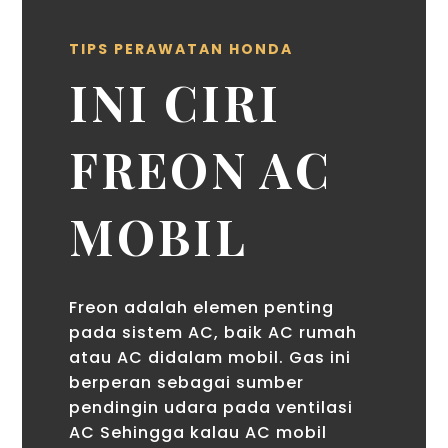
TIPS PERAWATAN HONDA
INI CIRI
FREON AC
MOBIL
Freon adalah elemen penting
pada sistem AC, baik AC rumah
atau AC didalam mobil. Gas ini
berperan sebagai sumber
pendingin udara pada ventilasi
AC Sehingga kalau AC mobil