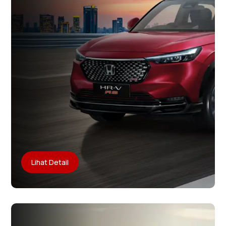
Lihat Detail