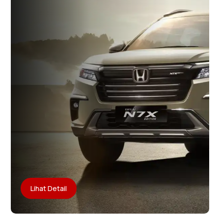
Lihat Detail