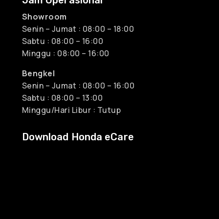
Showroom
Senin – Jumat : 08:00 – 18:00
Sabtu : 08:00 – 16:00
Minggu : 08:00 – 16:00
Bengkel
Senin – Jumat : 08:00 – 16:00
Sabtu : 08:00 – 13:00
Minggu/Hari Libur : Tutup
Download Honda eCare