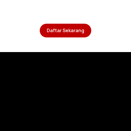
Daftar Sekarang