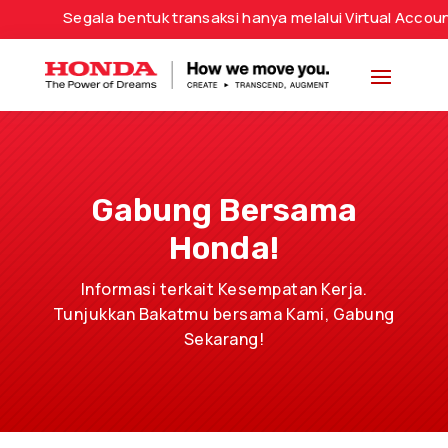
Segala bentuk transaksi hanya melalui Virtual Accou
Gabung Bersama
Honda!
Informasi terkait Kesempatan Kerja.
Tunjukkan Bakatmu bersama Kami, Gabung
Sekarang!