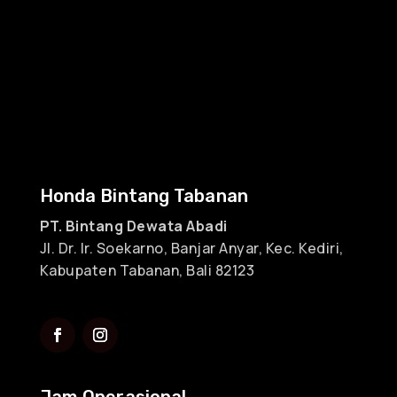
Honda Bintang Tabanan
PT. Bintang Dewata Abadi
Jl. Dr. Ir. Soekarno, Banjar Anyar, Kec. Kediri,
Kabupaten Tabanan, Bali 82123
Jam Operasional