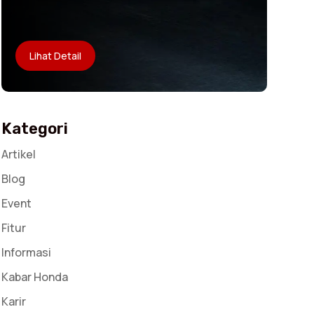
Lihat Detail
Kategori
Artikel
Blog
Event
Fitur
Informasi
Kabar Honda
Karir