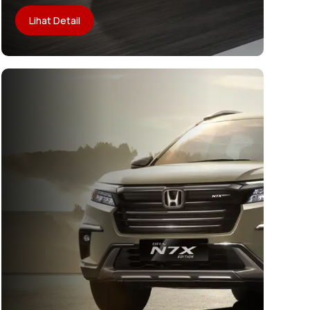
Lihat Detail