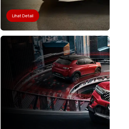
Lihat Detail