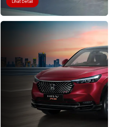
Lihat Detail