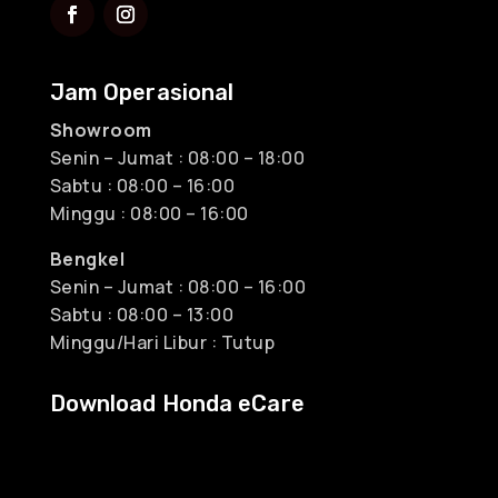
Jam Operasional
Showroom
Senin – Jumat : 08:00 – 18:00
Sabtu : 08:00 – 16:00
Minggu : 08:00 – 16:00
Bengkel
Senin – Jumat : 08:00 – 16:00
Sabtu : 08:00 – 13:00
Minggu/Hari Libur : Tutup
Download Honda eCare