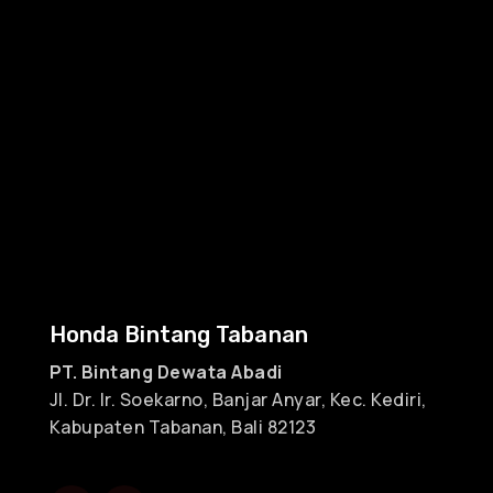
Honda Bintang Tabanan
PT. Bintang Dewata Abadi
Jl. Dr. Ir. Soekarno, Banjar Anyar, Kec. Kediri,
Kabupaten Tabanan, Bali 82123